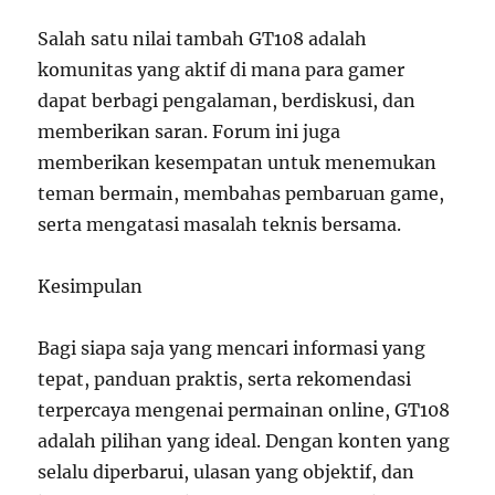
Salah satu nilai tambah GT108 adalah
komunitas yang aktif di mana para gamer
dapat berbagi pengalaman, berdiskusi, dan
memberikan saran. Forum ini juga
memberikan kesempatan untuk menemukan
teman bermain, membahas pembaruan game,
serta mengatasi masalah teknis bersama.
Kesimpulan
Bagi siapa saja yang mencari informasi yang
tepat, panduan praktis, serta rekomendasi
terpercaya mengenai permainan online, GT108
adalah pilihan yang ideal. Dengan konten yang
selalu diperbarui, ulasan yang objektif, dan