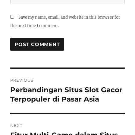
Save my name, email, and website in this browser for
the next time I comment.
Post
PREVIOUS
navigation
Perbandingan Situs Slot Gacor
Previous
post:
Terpopuler di Pasar Asia
NEXT
Next