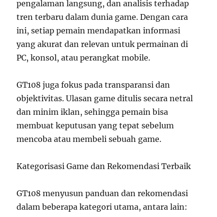
pengalaman langsung, dan analisis terhadap
tren terbaru dalam dunia game. Dengan cara
ini, setiap pemain mendapatkan informasi
yang akurat dan relevan untuk permainan di
PC, konsol, atau perangkat mobile.
GT108 juga fokus pada transparansi dan
objektivitas. Ulasan game ditulis secara netral
dan minim iklan, sehingga pemain bisa
membuat keputusan yang tepat sebelum
mencoba atau membeli sebuah game.
Kategorisasi Game dan Rekomendasi Terbaik
GT108 menyusun panduan dan rekomendasi
dalam beberapa kategori utama, antara lain: