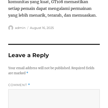
komunitas yang kuat, GT108 memastikan
setiap pemain dapat mengalami permainan
yang lebih menarik, terarah, dan memuaskan.
Author
Posted
admin
August 16, 2025
on
Leave a Reply
Your email address will not be published.
Required fields
are marked
*
COMMENT
*