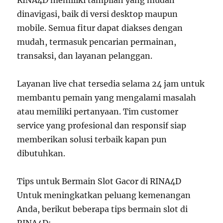
RINA4D memiliki tampilan yang mudah
dinavigasi, baik di versi desktop maupun
mobile. Semua fitur dapat diakses dengan
mudah, termasuk pencarian permainan,
transaksi, dan layanan pelanggan.
Layanan live chat tersedia selama 24 jam untuk
membantu pemain yang mengalami masalah
atau memiliki pertanyaan. Tim customer
service yang profesional dan responsif siap
memberikan solusi terbaik kapan pun
dibutuhkan.
Tips untuk Bermain Slot Gacor di RINA4D
Untuk meningkatkan peluang kemenangan
Anda, berikut beberapa tips bermain slot di