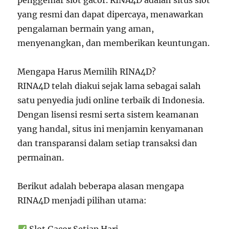
penggemar slot gacor. RINA4D adalah situs slot
yang resmi dan dapat dipercaya, menawarkan
pengalaman bermain yang aman,
menyenangkan, dan memberikan keuntungan.
Mengapa Harus Memilih RINA4D?
RINA4D telah diakui sejak lama sebagai salah
satu penyedia judi online terbaik di Indonesia.
Dengan lisensi resmi serta sistem keamanan
yang handal, situs ini menjamin kenyamanan
dan transparansi dalam setiap transaksi dan
permainan.
Berikut adalah beberapa alasan mengapa
RINA4D menjadi pilihan utama: