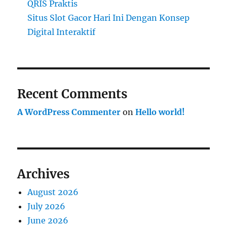
QRIS Praktis
Situs Slot Gacor Hari Ini Dengan Konsep
Digital Interaktif
Recent Comments
A WordPress Commenter
on
Hello world!
Archives
August 2026
July 2026
June 2026