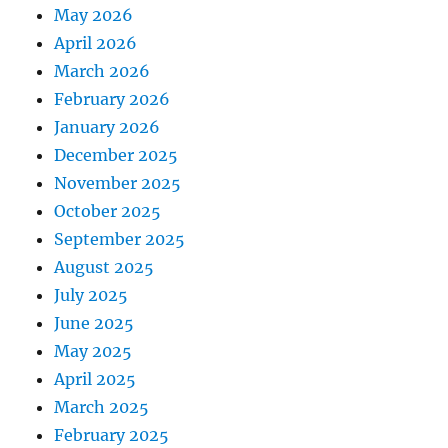
May 2026
April 2026
March 2026
February 2026
January 2026
December 2025
November 2025
October 2025
September 2025
August 2025
July 2025
June 2025
May 2025
April 2025
March 2025
February 2025