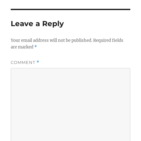
Leave a Reply
Your email address will not be published.
Required fields
are marked
*
COMMENT
*