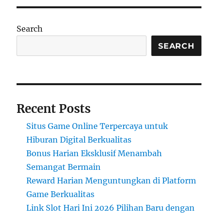
Search
SEARCH
Recent Posts
Situs Game Online Terpercaya untuk
Hiburan Digital Berkualitas
Bonus Harian Eksklusif Menambah
Semangat Bermain
Reward Harian Menguntungkan di Platform
Game Berkualitas
Link Slot Hari Ini 2026 Pilihan Baru dengan