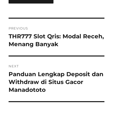
Post
PREVIOUS
navigation
THR777 Slot Qris: Modal Receh,
Previous
post:
Menang Banyak
NEXT
Panduan Lengkap Deposit dan
Next
post:
Withdraw di Situs Gacor
Manadototo