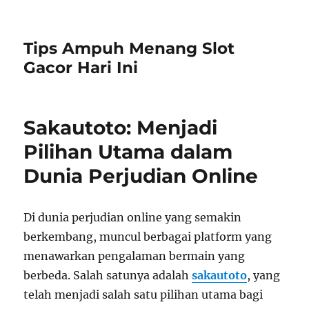
Tips Ampuh Menang Slot
Gacor Hari Ini
Sakautoto: Menjadi
Pilihan Utama dalam
Dunia Perjudian Online
Di dunia perjudian online yang semakin
berkembang, muncul berbagai platform yang
menawarkan pengalaman bermain yang
berbeda. Salah satunya adalah
sakautoto
, yang
telah menjadi salah satu pilihan utama bagi