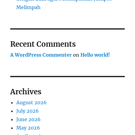
Melimpah
Recent Comments
A WordPress Commenter
on
Hello world!
Archives
August 2026
July 2026
June 2026
May 2026