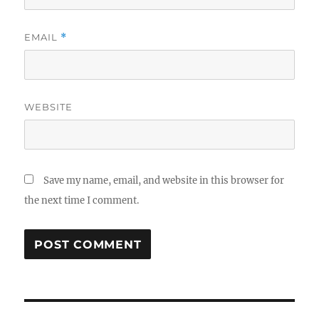
EMAIL
*
WEBSITE
Save my name, email, and website in this browser for
the next time I comment.
Post