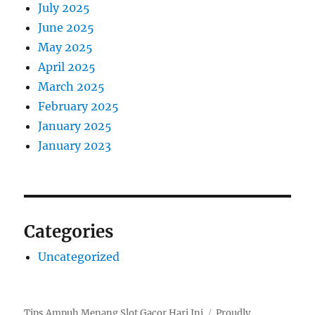
July 2025
June 2025
May 2025
April 2025
March 2025
February 2025
January 2025
January 2023
Categories
Uncategorized
Tips Ampuh Menang Slot Gacor Hari Ini
Proudly