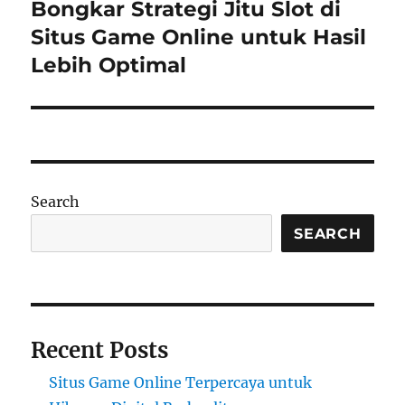
Bongkar Strategi Jitu Slot di
Next
post:
Situs Game Online untuk Hasil
Lebih Optimal
Search
SEARCH
Recent Posts
Situs Game Online Terpercaya untuk