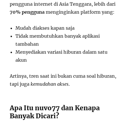
pengguna internet di Asia Tenggara, lebih dari
70% pengguna
menginginkan platform yang:
Mudah diakses kapan saja
Tidak membutuhkan banyak aplikasi
tambahan
Menyediakan variasi hiburan dalam satu
akun
Artinya, tren saat ini bukan cuma soal hiburan,
tapi juga
kemudahan akses
.
Apa Itu nuvo77 dan Kenapa
Banyak Dicari?