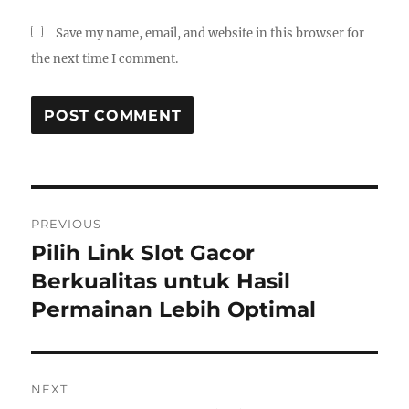
Save my name, email, and website in this browser for
the next time I comment.
Post
PREVIOUS
navigation
Pilih Link Slot Gacor
Previous
post:
Berkualitas untuk Hasil
Permainan Lebih Optimal
NEXT