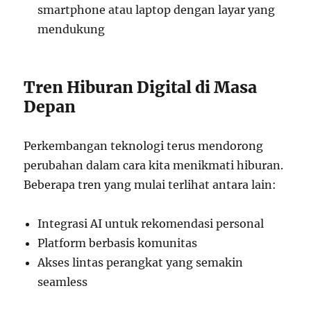
smartphone atau laptop dengan layar yang
mendukung
Tren Hiburan Digital di Masa
Depan
Perkembangan teknologi terus mendorong
perubahan dalam cara kita menikmati hiburan.
Beberapa tren yang mulai terlihat antara lain:
Integrasi AI untuk rekomendasi personal
Platform berbasis komunitas
Akses lintas perangkat yang semakin
seamless