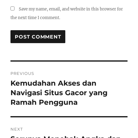
Save my name, email, and website in this browser for
the next time I comment.
Post
PREVIOUS
navigation
Kemudahan Akses dan
Previous
post:
Navigasi Situs Gacor yang
Ramah Pengguna
NEXT