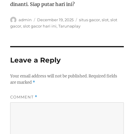
dinanti. Siap putar hari ini?
Author
Posted
Tags
admin
December 19, 2025
situs gacor
,
slot
,
slot
on
gacor
,
slot gacor hari ini
,
Tarunaplay
Leave a Reply
Your email address will not be published.
Required fields
are marked
*
COMMENT
*