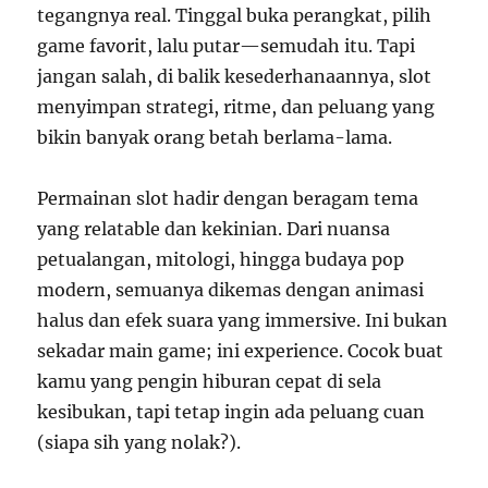
tegangnya real. Tinggal buka perangkat, pilih
game favorit, lalu putar—semudah itu. Tapi
jangan salah, di balik kesederhanaannya, slot
menyimpan strategi, ritme, dan peluang yang
bikin banyak orang betah berlama-lama.
Permainan slot hadir dengan beragam tema
yang relatable dan kekinian. Dari nuansa
petualangan, mitologi, hingga budaya pop
modern, semuanya dikemas dengan animasi
halus dan efek suara yang immersive. Ini bukan
sekadar main game; ini experience. Cocok buat
kamu yang pengin hiburan cepat di sela
kesibukan, tapi tetap ingin ada peluang cuan
(siapa sih yang nolak?).