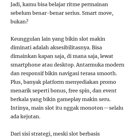
Jadi, kamu bisa belajar ritme permainan
sebelum benar-benar serius. Smart move,
bukan?
Keunggulan lain yang bikin slot makin
diminati adalah aksesibilitasnya. Bisa
dimainkan kapan saja, di mana saja, lewat
smartphone atau desktop. Antarmuka modern
dan responsif bikin navigasi terasa smooth.
Plus, banyak platform menyediakan promo
menarik seperti bonus, free spin, dan event
berkala yang bikin gameplay makin seru.
Intinya, main slot itu nggak monoton—selalu
ada kejutan.
Dari sisi strategi, meski slot berbasis