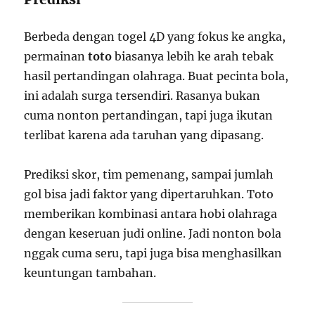
Berbeda dengan togel 4D yang fokus ke angka,
permainan
toto
biasanya lebih ke arah tebak
hasil pertandingan olahraga. Buat pecinta bola,
ini adalah surga tersendiri. Rasanya bukan
cuma nonton pertandingan, tapi juga ikutan
terlibat karena ada taruhan yang dipasang.
Prediksi skor, tim pemenang, sampai jumlah
gol bisa jadi faktor yang dipertaruhkan. Toto
memberikan kombinasi antara hobi olahraga
dengan keseruan judi online. Jadi nonton bola
nggak cuma seru, tapi juga bisa menghasilkan
keuntungan tambahan.