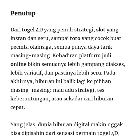
Penutup
Dari
togel 4D
yang penuh strategi,
slot
yang
instan dan seru, sampai
toto
yang cocok buat
pecinta olahraga, semua punya daya tarik
masing-masing. Kehadiran platform
judi
online
bikin semuanya lebih gampang diakses,
lebih variatif, dan pastinya lebih seru. Pada
akhirnya, hiburan ini balik lagi ke pilihan
masing-masing: mau adu strategi, tes
keberuntungan, atau sekadar cari hiburan
cepat.
Yang jelas, dunia hiburan digital makin nggak
bisa dipisahin dari sensasi bermain togel 4D,