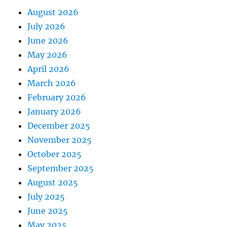
August 2026
July 2026
June 2026
May 2026
April 2026
March 2026
February 2026
January 2026
December 2025
November 2025
October 2025
September 2025
August 2025
July 2025
June 2025
May 2025