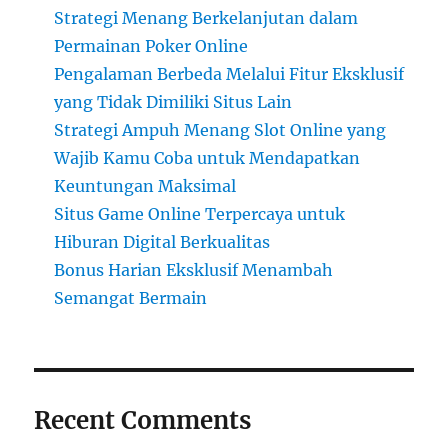
Strategi Menang Berkelanjutan dalam
Permainan Poker Online
Pengalaman Berbeda Melalui Fitur Eksklusif
yang Tidak Dimiliki Situs Lain
Strategi Ampuh Menang Slot Online yang
Wajib Kamu Coba untuk Mendapatkan
Keuntungan Maksimal
Situs Game Online Terpercaya untuk
Hiburan Digital Berkualitas
Bonus Harian Eksklusif Menambah
Semangat Bermain
Recent Comments