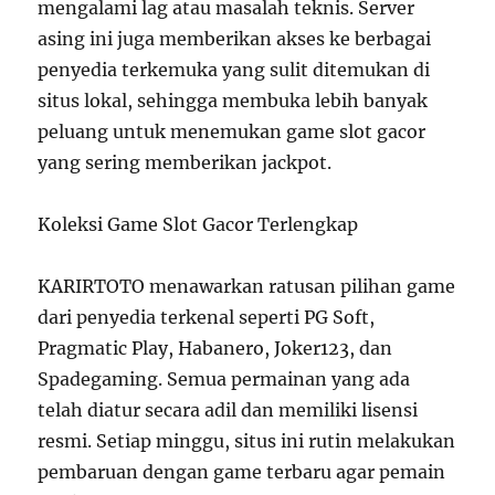
mengalami lag atau masalah teknis. Server
asing ini juga memberikan akses ke berbagai
penyedia terkemuka yang sulit ditemukan di
situs lokal, sehingga membuka lebih banyak
peluang untuk menemukan game slot gacor
yang sering memberikan jackpot.
Koleksi Game Slot Gacor Terlengkap
KARIRTOTO menawarkan ratusan pilihan game
dari penyedia terkenal seperti PG Soft,
Pragmatic Play, Habanero, Joker123, dan
Spadegaming. Semua permainan yang ada
telah diatur secara adil dan memiliki lisensi
resmi. Setiap minggu, situs ini rutin melakukan
pembaruan dengan game terbaru agar pemain