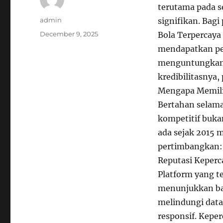
terutama pada 
Author
admin
signifikan. Bag
Posted
December 9, 2025
Bola Terpercaya
on
mendapatkan pe
menguntungkan. 
kredibilitasnya,
Mengapa Memilih
Bertahan selama 
kompetitif buka
ada sejak 2015 
pertimbangkan:
Reputasi Keper
Platform yang te
menunjukkan ba
melindungi data
responsif. Kepe