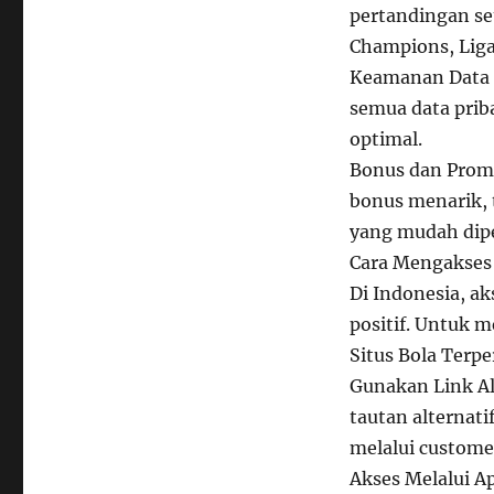
pertandingan set
Champions, Liga I
Keamanan Data B
semua data prib
optimal.
Bonus dan Promo
bonus menarik, 
yang mudah dipe
Cara Mengakses 
Di Indonesia, ak
positif. Untuk m
Situs Bola Terpe
Gunakan Link Al
tautan alternat
melalui customer
Akses Melalui Ap