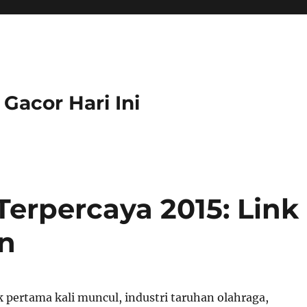
Gacor Hari Ini
Terpercaya 2015: Link
n
 pertama kali muncul, industri taruhan olahraga,