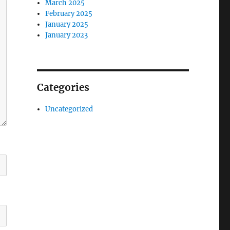
March 2025
February 2025
January 2025
January 2023
Categories
Uncategorized