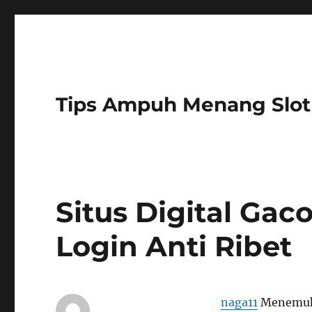
Tips Ampuh Menang Slot 
Situs Digital Ga
Login Anti Ribet
naga11
Menemuka