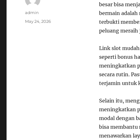
besar bisa menja
Author
admin
bermain adalah 
Posted
May 24, 2026
terbukti member
on
peluang meraih 
Link slot mudah
seperti bonus har
meningkatkan p
secara rutin. Pa
terjamin untuk
Selain itu, men
meningkatkan p
modal dengan ba
bisa membantu 
menawarkan laya