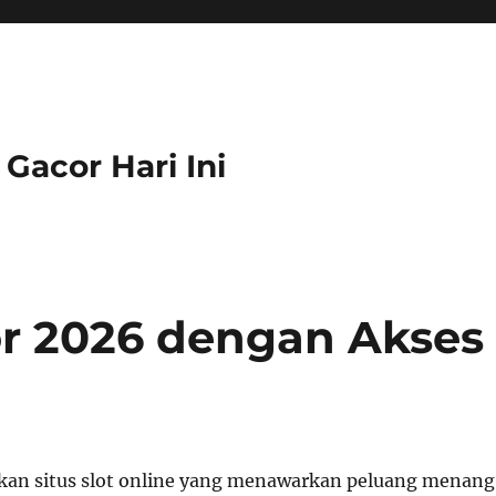
Gacor Hari Ini
cor 2026 dengan Akses
n situs slot online yang menawarkan peluang menang