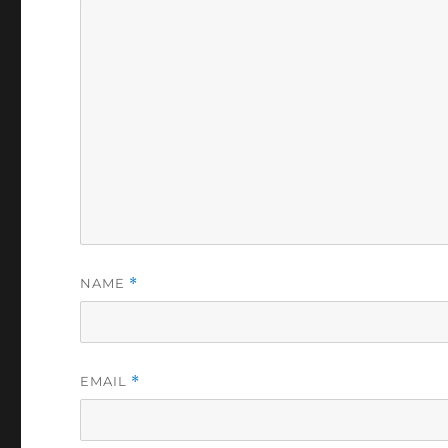
NAME
*
EMAIL
*