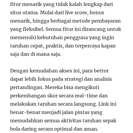
fitur menarik yang tidak kalah lengkap dari
situs utama. Mulai dari live score, bonus
menarik, hingga berbagai metode pembayaran
yang fleksibel. Semua fitur ini dirancang untuk
memenuhi kebutuhan pengguna yang ingin
taruhan cepat, praktis, dan terpercaya kapan
saja dan di mana saja.
Dengan kemudahan akses ini, para bettor
dapat lebih fokus pada strategi dan analisis
pertandingan. Mereka bisa mengikuti
perkembangan skor secara real-time dan
melakukan taruhan secara langsung. Link ini
benar-benar menjadi jalan pintas yang
memudahkan semua aktivitas taruhan sepak
bola daring secara optimal dan aman.