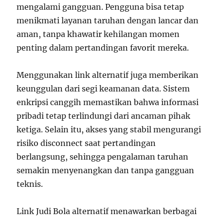
mengalami gangguan. Pengguna bisa tetap
menikmati layanan taruhan dengan lancar dan
aman, tanpa khawatir kehilangan momen
penting dalam pertandingan favorit mereka.
Menggunakan link alternatif juga memberikan
keunggulan dari segi keamanan data. Sistem
enkripsi canggih memastikan bahwa informasi
pribadi tetap terlindungi dari ancaman pihak
ketiga. Selain itu, akses yang stabil mengurangi
risiko disconnect saat pertandingan
berlangsung, sehingga pengalaman taruhan
semakin menyenangkan dan tanpa gangguan
teknis.
Link Judi Bola alternatif menawarkan berbagai