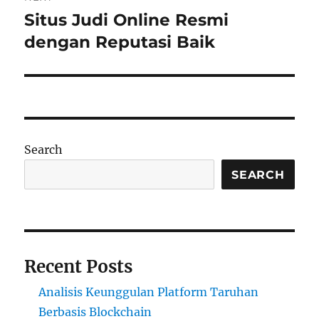
Situs Judi Online Resmi
Next
post:
dengan Reputasi Baik
Search
SEARCH
Recent Posts
Analisis Keunggulan Platform Taruhan
Berbasis Blockchain