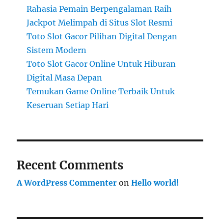
Rahasia Pemain Berpengalaman Raih
Jackpot Melimpah di Situs Slot Resmi
Toto Slot Gacor Pilihan Digital Dengan
Sistem Modern
Toto Slot Gacor Online Untuk Hiburan
Digital Masa Depan
Temukan Game Online Terbaik Untuk
Keseruan Setiap Hari
Recent Comments
A WordPress Commenter
on
Hello world!