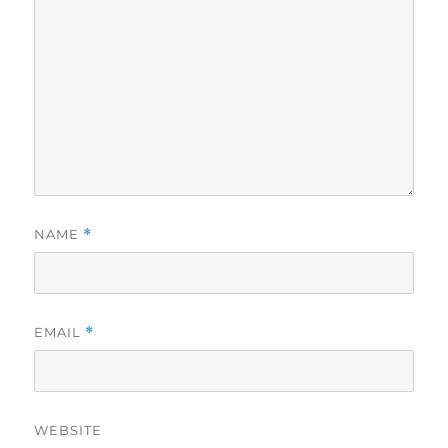
NAME
*
EMAIL
*
WEBSITE