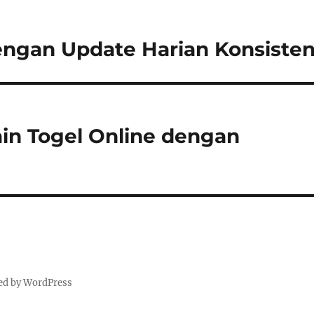
engan Update Harian Konsiste
n Togel Online dengan
ed by WordPress