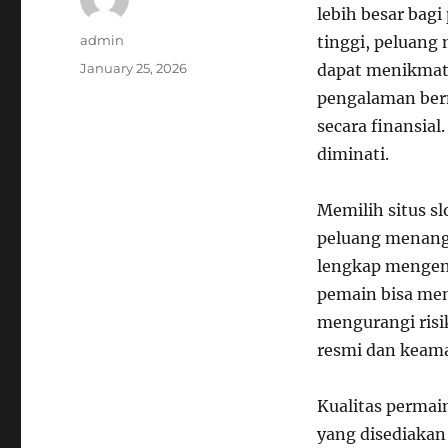
lebih besar bag
Author
admin
tinggi, peluang
Posted
January 25, 2026
dapat menikmat
on
pengalaman ber
secara finansial
diminati.
Memilih situs s
peluang menang.
lengkap mengen
pemain bisa me
mengurangi risik
resmi dan keama
Kualitas permain
yang disediakan 