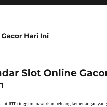
Gacor Hari Ini
ndar Slot Online Gaco
n
 slot RTP tinggi menawarkan peluang kemenangan yang