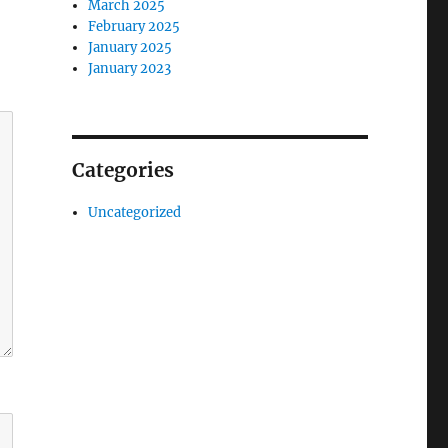
March 2025
February 2025
January 2025
January 2023
Categories
Uncategorized