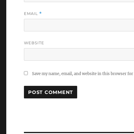
EMAIL
*
WEBSITE
Save my name, email, and website in this browser for