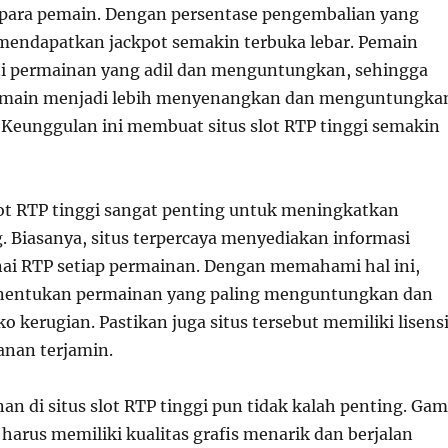
i para pemain. Dengan persentase pengembalian yang
 mendapatkan jackpot semakin terbuka lebar. Pemain
i permainan yang adil dan menguntungkan, sehingga
main menjadi lebih menyenangkan dan menguntungka
. Keunggulan ini membuat situs slot RTP tinggi semakin
lot RTP tinggi sangat penting untuk meningkatkan
 Biasanya, situs terpercaya menyediakan informasi
ai RTP setiap permainan. Dengan memahami hal ini,
nentukan permainan yang paling menguntungkan dan
o kerugian. Pastikan juga situs tersebut memiliki lisens
nan terjamin.
an di situs slot RTP tinggi pun tidak kalah penting. Ga
harus memiliki kualitas grafis menarik dan berjalan