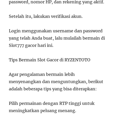
password, nomor HP, dan rekening yang aktif.
Setelah itu, lakukan verifikasi akun.
Login menggunakan username dan password
yang telah Anda buat, lalu mulailah bermain di
Slot777 gacor hari ini.
Tips Bermain Slot Gacor di RYZENTOTO
Agar pengalaman bermain lebih
menyenangkan dan menguntungkan, berikut
adalah beberapa tips yang bisa diterapkan:
Pilih permainan dengan RTP tinggi untuk
meningkatkan peluang menang.