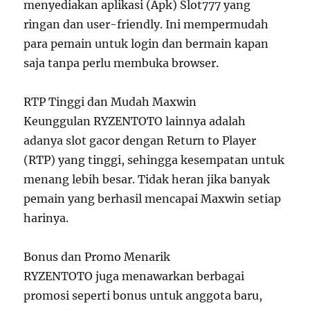
menyediakan aplikasi (Apk) Slot777 yang
ringan dan user-friendly. Ini mempermudah
para pemain untuk login dan bermain kapan
saja tanpa perlu membuka browser.
RTP Tinggi dan Mudah Maxwin
Keunggulan RYZENTOTO lainnya adalah
adanya slot gacor dengan Return to Player
(RTP) yang tinggi, sehingga kesempatan untuk
menang lebih besar. Tidak heran jika banyak
pemain yang berhasil mencapai Maxwin setiap
harinya.
Bonus dan Promo Menarik
RYZENTOTO juga menawarkan berbagai
promosi seperti bonus untuk anggota baru,