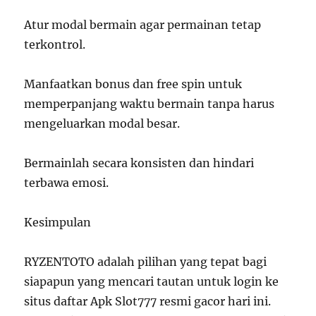
Atur modal bermain agar permainan tetap
terkontrol.
Manfaatkan bonus dan free spin untuk
memperpanjang waktu bermain tanpa harus
mengeluarkan modal besar.
Bermainlah secara konsisten dan hindari
terbawa emosi.
Kesimpulan
RYZENTOTO adalah pilihan yang tepat bagi
siapapun yang mencari tautan untuk login ke
situs daftar Apk Slot777 resmi gacor hari ini.