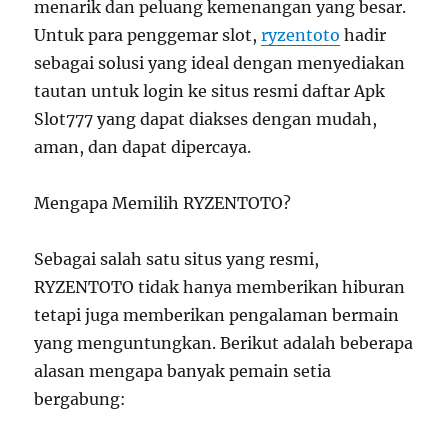
menarik dan peluang kemenangan yang besar.
Untuk para penggemar slot,
ryzentoto
hadir
sebagai solusi yang ideal dengan menyediakan
tautan untuk login ke situs resmi daftar Apk
Slot777 yang dapat diakses dengan mudah,
aman, dan dapat dipercaya.
Mengapa Memilih RYZENTOTO?
Sebagai salah satu situs yang resmi,
RYZENTOTO tidak hanya memberikan hiburan
tetapi juga memberikan pengalaman bermain
yang menguntungkan. Berikut adalah beberapa
alasan mengapa banyak pemain setia
bergabung: