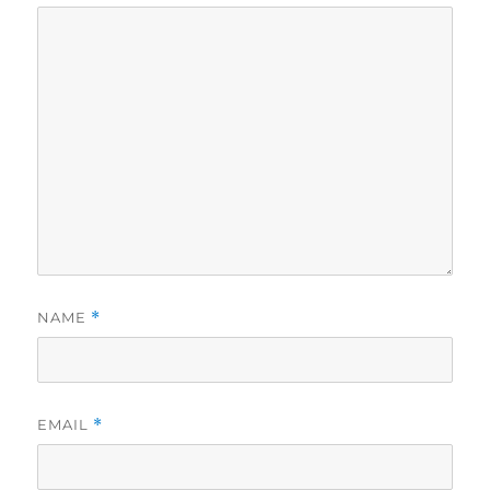
NAME
*
EMAIL
*