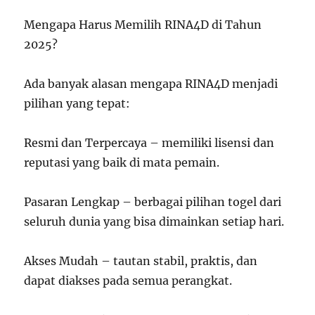
Mengapa Harus Memilih RINA4D di Tahun
2025?
Ada banyak alasan mengapa RINA4D menjadi
pilihan yang tepat:
Resmi dan Terpercaya – memiliki lisensi dan
reputasi yang baik di mata pemain.
Pasaran Lengkap – berbagai pilihan togel dari
seluruh dunia yang bisa dimainkan setiap hari.
Akses Mudah – tautan stabil, praktis, dan
dapat diakses pada semua perangkat.