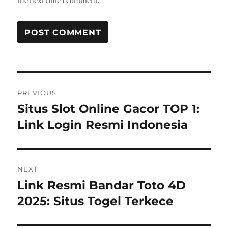
the next time I comment.
Post
PREVIOUS
navigation
Situs Slot Online Gacor TOP 1:
Previous
post:
Link Login Resmi Indonesia
NEXT
Link Resmi Bandar Toto 4D
Next
post:
2025: Situs Togel Terkece