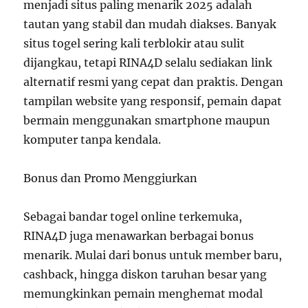
menjadi situs paling menarik 2025 adalah
tautan yang stabil dan mudah diakses. Banyak
situs togel sering kali terblokir atau sulit
dijangkau, tetapi RINA4D selalu sediakan link
alternatif resmi yang cepat dan praktis. Dengan
tampilan website yang responsif, pemain dapat
bermain menggunakan smartphone maupun
komputer tanpa kendala.
Bonus dan Promo Menggiurkan
Sebagai bandar togel online terkemuka,
RINA4D juga menawarkan berbagai bonus
menarik. Mulai dari bonus untuk member baru,
cashback, hingga diskon taruhan besar yang
memungkinkan pemain menghemat modal