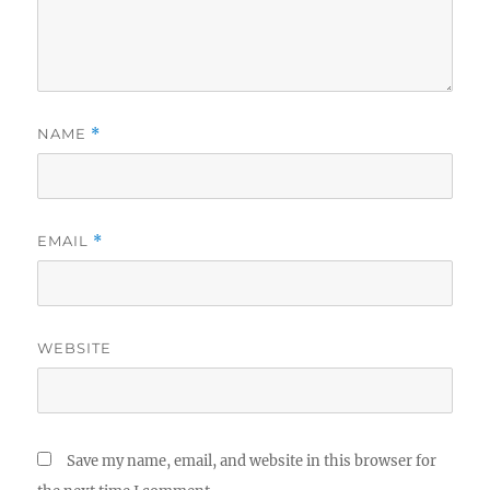
NAME
*
EMAIL
*
WEBSITE
Save my name, email, and website in this browser for