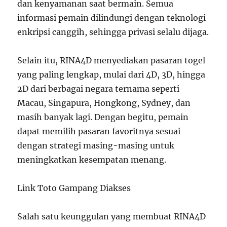
dan kenyamanan saat bermain. Semua
informasi pemain dilindungi dengan teknologi
enkripsi canggih, sehingga privasi selalu dijaga.
Selain itu, RINA4D menyediakan pasaran togel
yang paling lengkap, mulai dari 4D, 3D, hingga
2D dari berbagai negara ternama seperti
Macau, Singapura, Hongkong, Sydney, dan
masih banyak lagi. Dengan begitu, pemain
dapat memilih pasaran favoritnya sesuai
dengan strategi masing-masing untuk
meningkatkan kesempatan menang.
Link Toto Gampang Diakses
Salah satu keunggulan yang membuat RINA4D