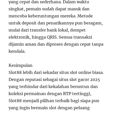
yang cepat dan sederhana. Dalam waktu
singkat, pemain sudah dapat masuk dan
mencoba keberuntungan mereka. Metode
untuk deposit dan penarikannya pun beragam,
mulai dari transfer bank lokal, dompet
elektronik, hingga QRIS. Semua transaksi
dijamin aman dan diproses dengan cepat tanpa
kendala.
Kesimpulan
Slot88 lebih dari sekadar situs slot online biasa.
Dengan reputasi sebagai situs slot gacor 2025
yang terhindar dari kekalahan beruntun dan
koleksi permainan dengan RTP tertinggi,
Slot88 menjadi pilihan terbaik bagi siapa pun
yang ingin bermain slot dengan peluang