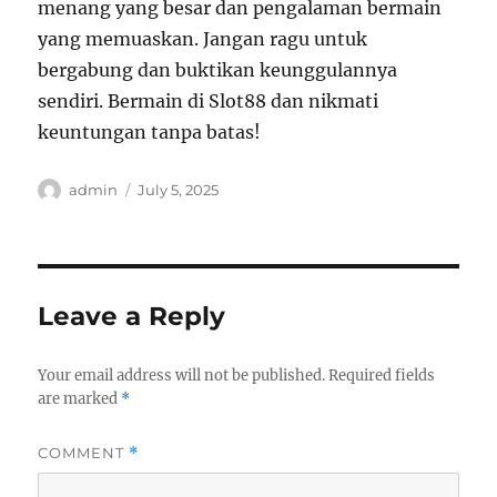
menang yang besar dan pengalaman bermain
yang memuaskan. Jangan ragu untuk
bergabung dan buktikan keunggulannya
sendiri. Bermain di Slot88 dan nikmati
keuntungan tanpa batas!
Author
Posted
admin
July 5, 2025
on
Leave a Reply
Your email address will not be published.
Required fields
are marked
*
COMMENT
*