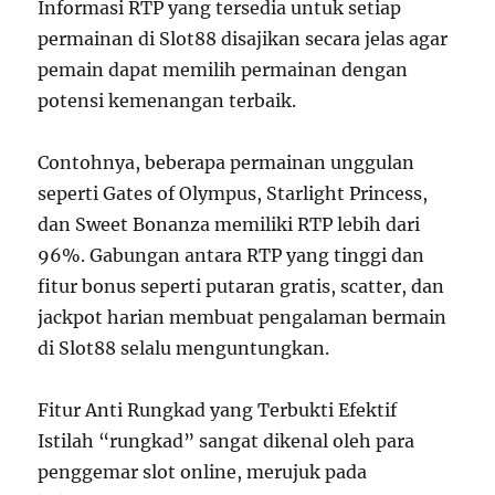
Informasi RTP yang tersedia untuk setiap
permainan di Slot88 disajikan secara jelas agar
pemain dapat memilih permainan dengan
potensi kemenangan terbaik.
Contohnya, beberapa permainan unggulan
seperti Gates of Olympus, Starlight Princess,
dan Sweet Bonanza memiliki RTP lebih dari
96%. Gabungan antara RTP yang tinggi dan
fitur bonus seperti putaran gratis, scatter, dan
jackpot harian membuat pengalaman bermain
di Slot88 selalu menguntungkan.
Fitur Anti Rungkad yang Terbukti Efektif
Istilah “rungkad” sangat dikenal oleh para
penggemar slot online, merujuk pada