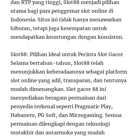
dan RTP yang tinggi, Slot88 menjadi pilihan
utama bagi para penggemar slot online di
Indonesia. Situs ini tidak hanya menawarkan
hiburan, tetapi juga kesempatan untuk
mendapatkan keuntungan dengan konsisten.
Slot88: Pilihan Ideal untuk Pecinta Slot Gacor
Selama bertahun-tahun, Slot88 telah
menunjukkan keberadaannya sebagai platform
slot online yang adil, transparan, dan tentunya
mudah dimenangkan. Slot gacor 88 ini
menyediakan beragam permainan dari
penyedia terkenal seperti Pragmatic Play,
Habanero, PG Soft, dan Microgaming. Semua
permainan dilengkapi dengan teknologi
mutakhir dan antarmuka yang mudah