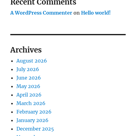
Recent Comments
A WordPress Commenter
on
Hello world!
Archives
August 2026
July 2026
June 2026
May 2026
April 2026
March 2026
February 2026
January 2026
December 2025