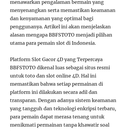
menawarkan pengalaman bermain yang
menyenangkan serta memastikan keamanan
dan kenyamanan yang optimal bagi
penggunanya. Artikel ini akan menjelaskan
alasan mengapa BBFSTOTO menjadi pilihan
utama para pemain slot di Indonesia.
Platform Slot Gacor 4D yang Terpercaya
BBFSTOTO dikenal luas sebagai situs resmi
untuk toto dan slot online 4D. Hal ini
memastikan bahwa setiap permainan di
platform ini dilakukan secara adil dan
transparan. Dengan adanya sistem keamanan
yang tangguh dan teknologi enkripsi terbaru,
para pemain dapat merasa tenang untuk
menikmati permainan tanpa khawatir soal