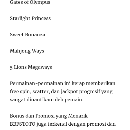
Gates of Olympus
Starlight Princess
Sweet Bonanza
Mahjong Ways
5 Lions Megaways
Permainan-permainan ini kerap memberikan
free spin, scatter, dan jackpot progresif yang
sangat dinantikan oleh pemain.
Bonus dan Promosi yang Menarik
BBFSTOTO juga terkenal dengan promosi dan