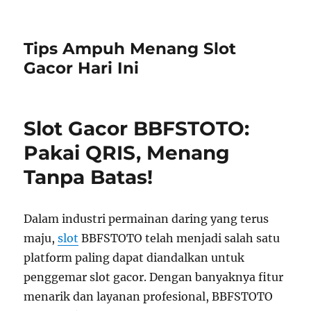
Tips Ampuh Menang Slot
Gacor Hari Ini
Slot Gacor BBFSTOTO:
Pakai QRIS, Menang
Tanpa Batas!
Dalam industri permainan daring yang terus
maju,
slot
BBFSTOTO telah menjadi salah satu
platform paling dapat diandalkan untuk
penggemar slot gacor. Dengan banyaknya fitur
menarik dan layanan profesional, BBFSTOTO