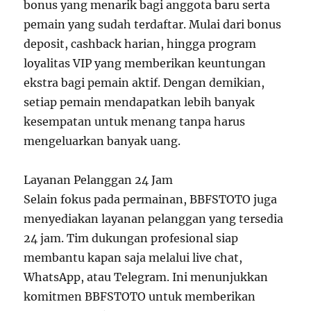
bonus yang menarik bagi anggota baru serta
pemain yang sudah terdaftar. Mulai dari bonus
deposit, cashback harian, hingga program
loyalitas VIP yang memberikan keuntungan
ekstra bagi pemain aktif. Dengan demikian,
setiap pemain mendapatkan lebih banyak
kesempatan untuk menang tanpa harus
mengeluarkan banyak uang.
Layanan Pelanggan 24 Jam
Selain fokus pada permainan, BBFSTOTO juga
menyediakan layanan pelanggan yang tersedia
24 jam. Tim dukungan profesional siap
membantu kapan saja melalui live chat,
WhatsApp, atau Telegram. Ini menunjukkan
komitmen BBFSTOTO untuk memberikan