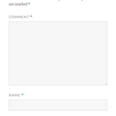
are marked
*
COMMENT
*
NAME
*