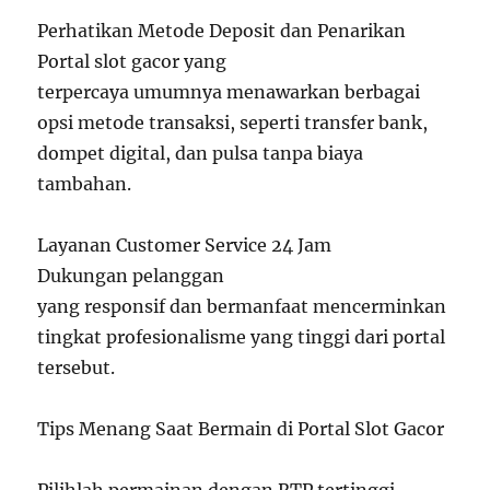
Perhatikan Metode Deposit dan Penarikan
Portal slot gacor yang
terpercaya umumnya menawarkan berbagai
opsi metode transaksi, seperti transfer bank,
dompet digital, dan pulsa tanpa biaya
tambahan.
Layanan Customer Service 24 Jam
Dukungan pelanggan
yang responsif dan bermanfaat mencerminkan
tingkat profesionalisme yang tinggi dari portal
tersebut.
Tips Menang Saat Bermain di Portal Slot Gacor