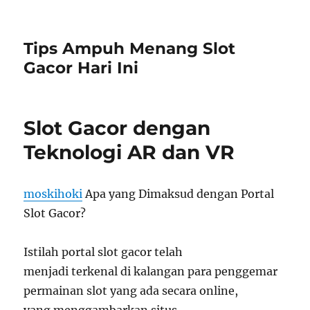
Tips Ampuh Menang Slot
Gacor Hari Ini
Slot Gacor dengan
Teknologi AR dan VR
moskihoki
Apa yang Dimaksud dengan Portal
Slot Gacor?
Istilah portal slot gacor telah
menjadi terkenal di kalangan para penggemar
permainan slot yang ada secara online,