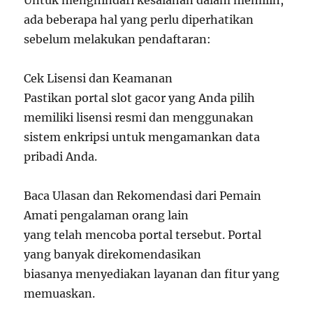
Untuk menghindari kesalahan dalam memilih,
ada beberapa hal yang perlu diperhatikan
sebelum melakukan pendaftaran:
Cek Lisensi dan Keamanan
Pastikan portal slot gacor yang Anda pilih
memiliki lisensi resmi dan menggunakan
sistem enkripsi untuk mengamankan data
pribadi Anda.
Baca Ulasan dan Rekomendasi dari Pemain
Amati pengalaman orang lain
yang telah mencoba portal tersebut. Portal
yang banyak direkomendasikan
biasanya menyediakan layanan dan fitur yang
memuaskan.