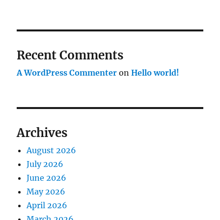
Recent Comments
A WordPress Commenter
on
Hello world!
Archives
August 2026
July 2026
June 2026
May 2026
April 2026
March 2026