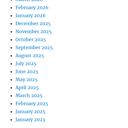
February 2026
January 2026
December 2025
November 2025
October 2025
September 2025
August 2025
July 2025
June 2025
May 2025
April 2025
March 2025
February 2025
January 2025
January 2023