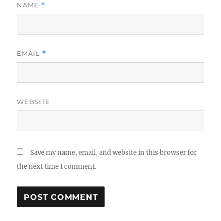
NAME
*
EMAIL
*
WEBSITE
Save my name, email, and website in this browser for
the next time I comment.