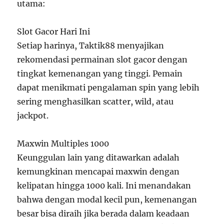
utama:
Slot Gacor Hari Ini
Setiap harinya, Taktik88 menyajikan
rekomendasi permainan slot gacor dengan
tingkat kemenangan yang tinggi. Pemain
dapat menikmati pengalaman spin yang lebih
sering menghasilkan scatter, wild, atau
jackpot.
Maxwin Multiples 1000
Keunggulan lain yang ditawarkan adalah
kemungkinan mencapai maxwin dengan
kelipatan hingga 1000 kali. Ini menandakan
bahwa dengan modal kecil pun, kemenangan
besar bisa diraih jika berada dalam keadaan