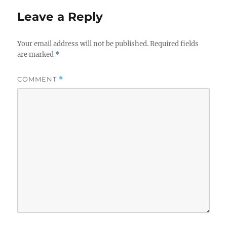
Leave a Reply
Your email address will not be published.
Required fields
are marked
*
COMMENT
*