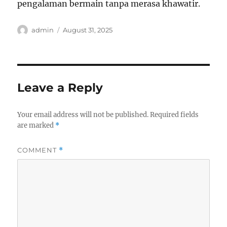
pengalaman bermain tanpa merasa khawatir.
Author
Posted
admin
August 31, 2025
on
Leave a Reply
Your email address will not be published.
Required fields
are marked
*
COMMENT
*