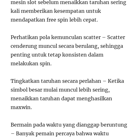
mesin slot sebelum menaikkan taruhan sering
kali memberikan kesempatan untuk
mendapatkan free spin lebih cepat.
Perhatikan pola kemunculan scatter – Scatter
cenderung muncul secara berulang, sehingga
penting untuk tetap konsisten dalam
melakukan spin.
Tingkatkan taruhan secara perlahan – Ketika
simbol besar mulai muncul lebih sering,
menaikkan taruhan dapat menghasilkan
maxwin.
Bermain pada waktu yang dianggap beruntung
– Banyak pemain percaya bahwa waktu