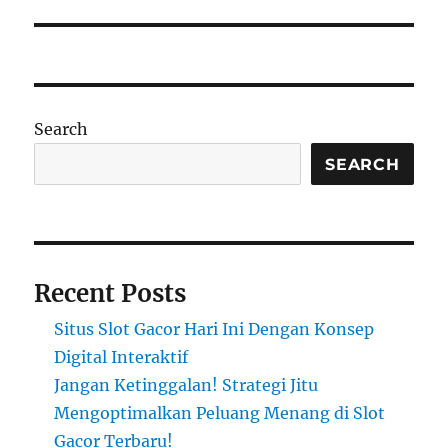
Search
SEARCH
Recent Posts
Situs Slot Gacor Hari Ini Dengan Konsep
Digital Interaktif
Jangan Ketinggalan! Strategi Jitu
Mengoptimalkan Peluang Menang di Slot
Gacor Terbaru!