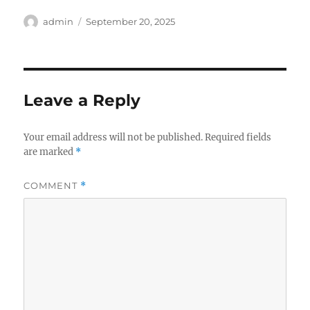
Author
Posted
admin
September 20, 2025
on
Leave a Reply
Your email address will not be published.
Required fields
are marked
*
COMMENT
*