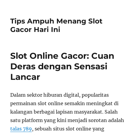
Tips Ampuh Menang Slot
Gacor Hari Ini
Slot Online Gacor: Cuan
Deras dengan Sensasi
Lancar
Dalam sektor hiburan digital, popularitas
permainan slot online semakin meningkat di
kalangan berbagai lapisan masyarakat. Salah
satu platform yang kini menjadi sorotan adalah
talas 789
, sebuah situs slot online yang