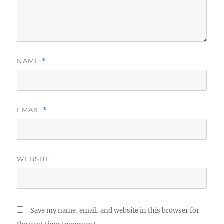
NAME
*
EMAIL
*
WEBSITE
Save my name, email, and website in this browser for