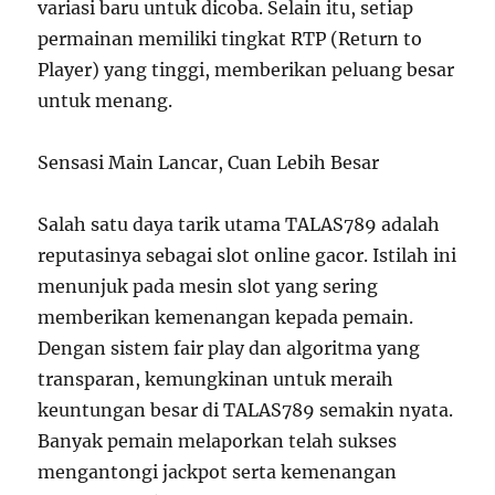
variasi baru untuk dicoba. Selain itu, setiap
permainan memiliki tingkat RTP (Return to
Player) yang tinggi, memberikan peluang besar
untuk menang.
Sensasi Main Lancar, Cuan Lebih Besar
Salah satu daya tarik utama TALAS789 adalah
reputasinya sebagai slot online gacor. Istilah ini
menunjuk pada mesin slot yang sering
memberikan kemenangan kepada pemain.
Dengan sistem fair play dan algoritma yang
transparan, kemungkinan untuk meraih
keuntungan besar di TALAS789 semakin nyata.
Banyak pemain melaporkan telah sukses
mengantongi jackpot serta kemenangan