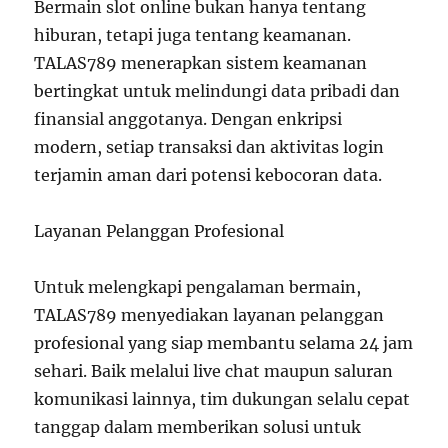
Bermain slot online bukan hanya tentang
hiburan, tetapi juga tentang keamanan.
TALAS789 menerapkan sistem keamanan
bertingkat untuk melindungi data pribadi dan
finansial anggotanya. Dengan enkripsi
modern, setiap transaksi dan aktivitas login
terjamin aman dari potensi kebocoran data.
Layanan Pelanggan Profesional
Untuk melengkapi pengalaman bermain,
TALAS789 menyediakan layanan pelanggan
profesional yang siap membantu selama 24 jam
sehari. Baik melalui live chat maupun saluran
komunikasi lainnya, tim dukungan selalu cepat
tanggap dalam memberikan solusi untuk