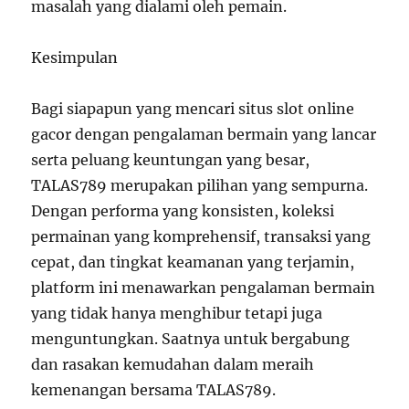
masalah yang dialami oleh pemain.
Kesimpulan
Bagi siapapun yang mencari situs slot online
gacor dengan pengalaman bermain yang lancar
serta peluang keuntungan yang besar,
TALAS789 merupakan pilihan yang sempurna.
Dengan performa yang konsisten, koleksi
permainan yang komprehensif, transaksi yang
cepat, dan tingkat keamanan yang terjamin,
platform ini menawarkan pengalaman bermain
yang tidak hanya menghibur tetapi juga
menguntungkan. Saatnya untuk bergabung
dan rasakan kemudahan dalam meraih
kemenangan bersama TALAS789.