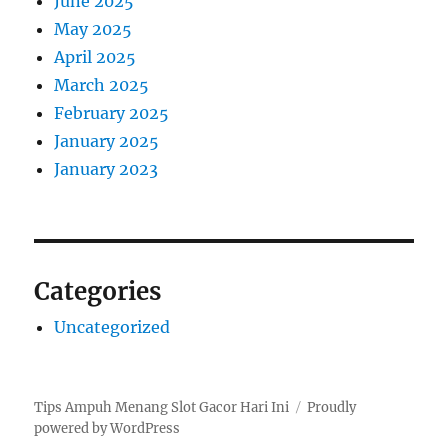
June 2025
May 2025
April 2025
March 2025
February 2025
January 2025
January 2023
Categories
Uncategorized
Tips Ampuh Menang Slot Gacor Hari Ini
Proudly
powered by WordPress