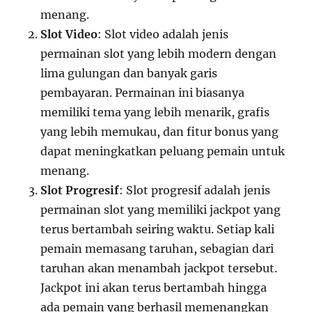
menang.
Slot Video
: Slot video adalah jenis
permainan slot yang lebih modern dengan
lima gulungan dan banyak garis
pembayaran. Permainan ini biasanya
memiliki tema yang lebih menarik, grafis
yang lebih memukau, dan fitur bonus yang
dapat meningkatkan peluang pemain untuk
menang.
Slot Progresif
: Slot progresif adalah jenis
permainan slot yang memiliki jackpot yang
terus bertambah seiring waktu. Setiap kali
pemain memasang taruhan, sebagian dari
taruhan akan menambah jackpot tersebut.
Jackpot ini akan terus bertambah hingga
ada pemain yang berhasil memenangkan