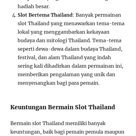
hadiah besar.
Slot Bertema Thailand
: Banyak permainan
slot Thailand yang menawarkan tema-tema
lokal yang menggambarkan kekayaan
budaya dan mitologi Thailand. Tema-tema
seperti dewa-dewa dalam budaya Thailand,
festival, dan alam Thailand yang indah
sering kali dihadirkan dalam permainan ini,
memberikan pengalaman yang unik dan
menyenangkan bagi para pemain.
Keuntungan Bermain Slot Thailand
Bermain slot Thailand memiliki banyak
keuntungan, baik bagi pemain pemula maupun