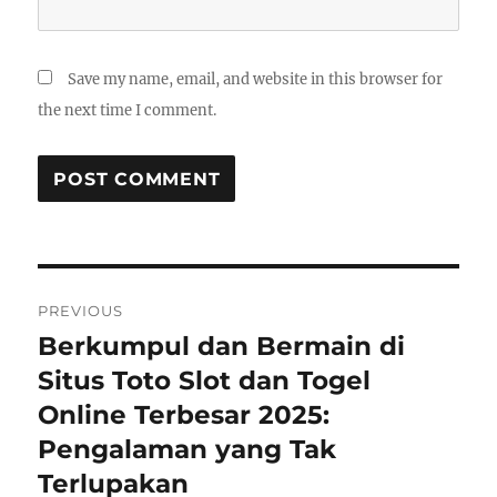
Save my name, email, and website in this browser for
the next time I comment.
Post
PREVIOUS
navigation
Berkumpul dan Bermain di
Previous
post:
Situs Toto Slot dan Togel
Online Terbesar 2025:
Pengalaman yang Tak
Terlupakan