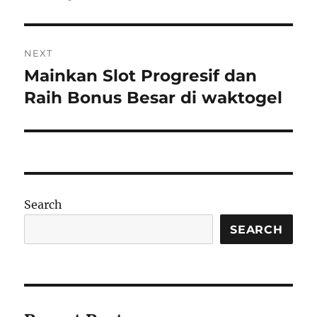
NEXT
Mainkan Slot Progresif dan
Next
post:
Raih Bonus Besar di waktogel
Search
SEARCH