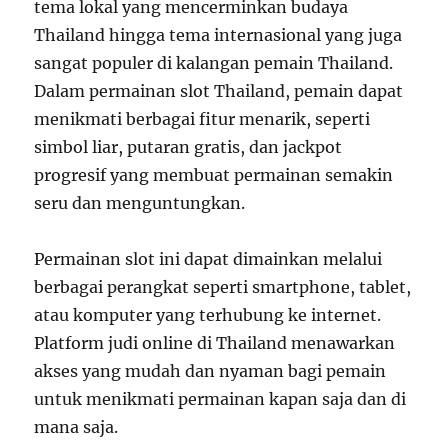
tema lokal yang mencerminkan budaya
Thailand hingga tema internasional yang juga
sangat populer di kalangan pemain Thailand.
Dalam permainan slot Thailand, pemain dapat
menikmati berbagai fitur menarik, seperti
simbol liar, putaran gratis, dan jackpot
progresif yang membuat permainan semakin
seru dan menguntungkan.
Permainan slot ini dapat dimainkan melalui
berbagai perangkat seperti smartphone, tablet,
atau komputer yang terhubung ke internet.
Platform judi online di Thailand menawarkan
akses yang mudah dan nyaman bagi pemain
untuk menikmati permainan kapan saja dan di
mana saja.