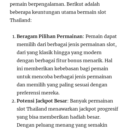
pemain berpengalaman. Berikut adalah
beberapa keuntungan utama bermain slot
Thailand:
Beragam Pilihan Permainan
: Pemain dapat
memilih dari berbagai jenis permainan slot,
dari yang klasik hingga yang modern
dengan berbagai fitur bonus menarik. Hal
ini memberikan kebebasan bagi pemain
untuk mencoba berbagai jenis permainan
dan memilih yang paling sesuai dengan
preferensi mereka.
Potensi Jackpot Besar
: Banyak permainan
slot Thailand menawarkan jackpot progresif
yang bisa memberikan hadiah besar.
Dengan peluang menang yang semakin