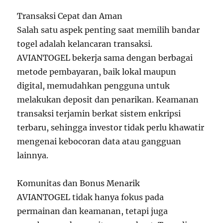
Transaksi Cepat dan Aman
Salah satu aspek penting saat memilih bandar
togel adalah kelancaran transaksi.
AVIANTOGEL bekerja sama dengan berbagai
metode pembayaran, baik lokal maupun
digital, memudahkan pengguna untuk
melakukan deposit dan penarikan. Keamanan
transaksi terjamin berkat sistem enkripsi
terbaru, sehingga investor tidak perlu khawatir
mengenai kebocoran data atau gangguan
lainnya.
Komunitas dan Bonus Menarik
AVIANTOGEL tidak hanya fokus pada
permainan dan keamanan, tetapi juga