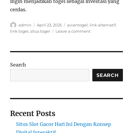
ingin menjadikan togel sebagai investasi yang
cerdas.
Author
Posted
Tags
admin
April 23, 2025
aviantogel
,
link alternatif
,
on
on
link togel
,
situs togel
Leave a comment
Para
Investor
Cerdas
Memilih
AVIANTOGEL
Search
Sebagai
Rumah
SEARCH
Utama
Bermain
Togel
Recent Posts
Situs Slot Gacor Hari Ini Dengan Konsep
Digital Interaktif