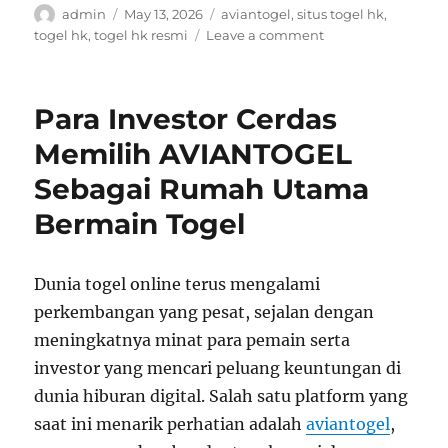
Author
Posted
Tags
admin
May 13, 2026
aviantogel
,
situs togel hk
,
on
on
togel hk
,
togel hk resmi
Leave a comment
Situs
Togel
HK
Para Investor Cerdas
Resmi
yang
Memilih AVIANTOGEL
Menawarkan
Sebagai Rumah Utama
Prediksi
Akurat
Bermain Togel
dan
Jackpot
Fantastis
Dunia togel online terus mengalami
Harian
perkembangan yang pesat, sejalan dengan
meningkatnya minat para pemain serta
investor yang mencari peluang keuntungan di
dunia hiburan digital. Salah satu platform yang
saat ini menarik perhatian adalah
aviantogel
,