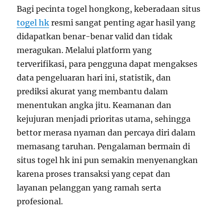
Bagi pecinta togel hongkong, keberadaan situs
togel hk
resmi sangat penting agar hasil yang
didapatkan benar-benar valid dan tidak
meragukan. Melalui platform yang
terverifikasi, para pengguna dapat mengakses
data pengeluaran hari ini, statistik, dan
prediksi akurat yang membantu dalam
menentukan angka jitu. Keamanan dan
kejujuran menjadi prioritas utama, sehingga
bettor merasa nyaman dan percaya diri dalam
memasang taruhan. Pengalaman bermain di
situs togel hk ini pun semakin menyenangkan
karena proses transaksi yang cepat dan
layanan pelanggan yang ramah serta
profesional.