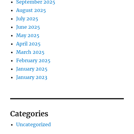
September 2025
August 2025
July 2025
June 2025
May 2025
April 2025
March 2025
February 2025
January 2025
January 2023
Categories
Uncategorized