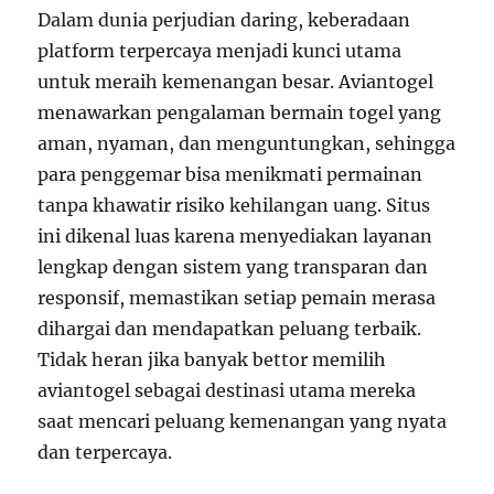
Dalam dunia perjudian daring, keberadaan
platform terpercaya menjadi kunci utama
untuk meraih kemenangan besar. Aviantogel
menawarkan pengalaman bermain togel yang
aman, nyaman, dan menguntungkan, sehingga
para penggemar bisa menikmati permainan
tanpa khawatir risiko kehilangan uang. Situs
ini dikenal luas karena menyediakan layanan
lengkap dengan sistem yang transparan dan
responsif, memastikan setiap pemain merasa
dihargai dan mendapatkan peluang terbaik.
Tidak heran jika banyak bettor memilih
aviantogel sebagai destinasi utama mereka
saat mencari peluang kemenangan yang nyata
dan terpercaya.