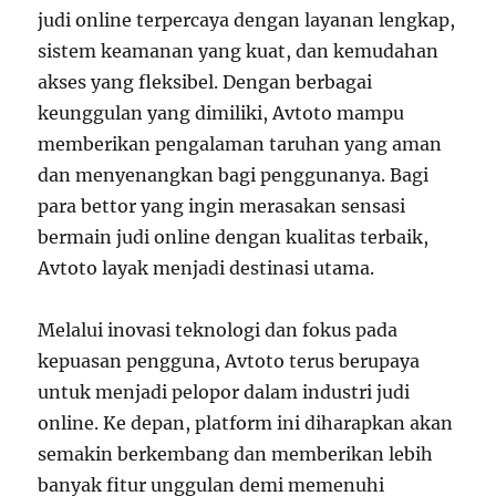
judi online terpercaya dengan layanan lengkap,
sistem keamanan yang kuat, dan kemudahan
akses yang fleksibel. Dengan berbagai
keunggulan yang dimiliki, Avtoto mampu
memberikan pengalaman taruhan yang aman
dan menyenangkan bagi penggunanya. Bagi
para bettor yang ingin merasakan sensasi
bermain judi online dengan kualitas terbaik,
Avtoto layak menjadi destinasi utama.
Melalui inovasi teknologi dan fokus pada
kepuasan pengguna, Avtoto terus berupaya
untuk menjadi pelopor dalam industri judi
online. Ke depan, platform ini diharapkan akan
semakin berkembang dan memberikan lebih
banyak fitur unggulan demi memenuhi