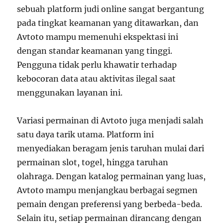
sebuah platform judi online sangat bergantung
pada tingkat keamanan yang ditawarkan, dan
Avtoto mampu memenuhi ekspektasi ini
dengan standar keamanan yang tinggi.
Pengguna tidak perlu khawatir terhadap
kebocoran data atau aktivitas ilegal saat
menggunakan layanan ini.
Variasi permainan di Avtoto juga menjadi salah
satu daya tarik utama. Platform ini
menyediakan beragam jenis taruhan mulai dari
permainan slot, togel, hingga taruhan
olahraga. Dengan katalog permainan yang luas,
Avtoto mampu menjangkau berbagai segmen
pemain dengan preferensi yang berbeda-beda.
Selain itu, setiap permainan dirancang dengan