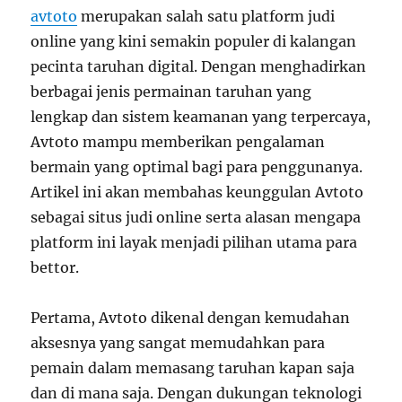
avtoto
merupakan salah satu platform judi
online yang kini semakin populer di kalangan
pecinta taruhan digital. Dengan menghadirkan
berbagai jenis permainan taruhan yang
lengkap dan sistem keamanan yang terpercaya,
Avtoto mampu memberikan pengalaman
bermain yang optimal bagi para penggunanya.
Artikel ini akan membahas keunggulan Avtoto
sebagai situs judi online serta alasan mengapa
platform ini layak menjadi pilihan utama para
bettor.
Pertama, Avtoto dikenal dengan kemudahan
aksesnya yang sangat memudahkan para
pemain dalam memasang taruhan kapan saja
dan di mana saja. Dengan dukungan teknologi