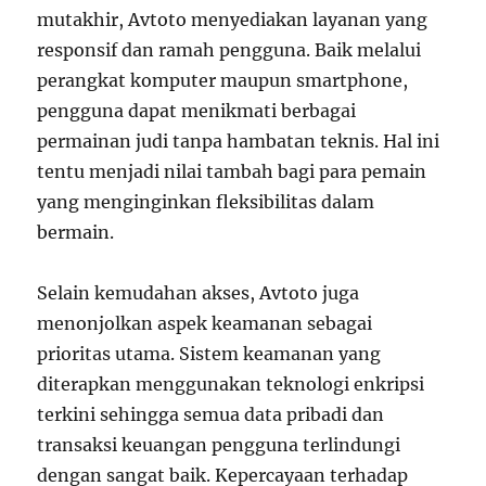
mutakhir, Avtoto menyediakan layanan yang
responsif dan ramah pengguna. Baik melalui
perangkat komputer maupun smartphone,
pengguna dapat menikmati berbagai
permainan judi tanpa hambatan teknis. Hal ini
tentu menjadi nilai tambah bagi para pemain
yang menginginkan fleksibilitas dalam
bermain.
Selain kemudahan akses, Avtoto juga
menonjolkan aspek keamanan sebagai
prioritas utama. Sistem keamanan yang
diterapkan menggunakan teknologi enkripsi
terkini sehingga semua data pribadi dan
transaksi keuangan pengguna terlindungi
dengan sangat baik. Kepercayaan terhadap