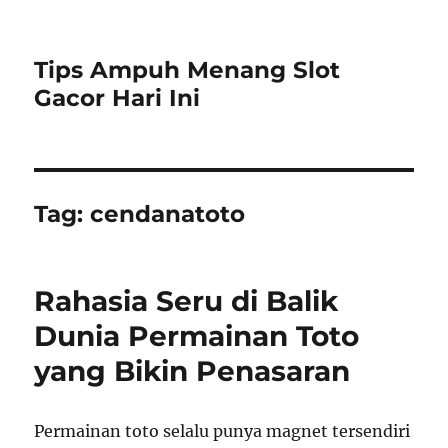
Tips Ampuh Menang Slot
Gacor Hari Ini
Tag:
cendanatoto
Rahasia Seru di Balik
Dunia Permainan Toto
yang Bikin Penasaran
Permainan toto selalu punya magnet tersendiri