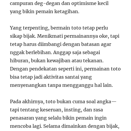
campuran deg-degan dan optimisme kecil
yang bikin pemain ketagihan.
Yang terpenting, bermain toto tetap perlu
sikap bijak. Menikmati permainannya oke, tapi
tetap harus diimbangi dengan batasan agar
nggak berlebihan. Anggap saja sebagai
hiburan, bukan kewajiban atau tekanan.
Dengan pendekatan seperti ini, permainan toto
bisa tetap jadi aktivitas santai yang
menyenangkan tanpa mengganggu hal lain.
Pada akhirnya, toto bukan cuma soal angka—
tapi tentang keseruan, insting, dan rasa
penasaran yang selalu bikin pemain ingin
mencoba lagi. Selama dimainkan dengan bijak,