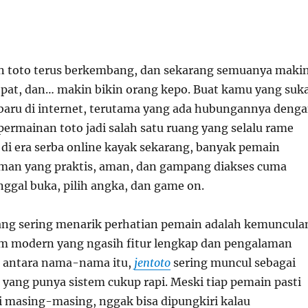
n toto terus berkembang, dan sekarang semuanya maki
cepat, dan… makin bikin orang kepo. Buat kamu yang suk
 baru di internet, terutama yang ada hubungannya deng
 permainan toto jadi salah satu ruang yang selalu rame
 di era serba online kayak sekarang, banyak pemain
man yang praktis, aman, dan gampang diakses cuma
nggal buka, pilih angka, dan game on.
yang sering menarik perhatian pemain adalah kemuncula
rm modern yang ngasih fitur lengkap dan pengalaman
i antara nama-nama itu,
jentoto
sering muncul sebagai
 yang punya sistem cukup rapi. Meski tiap pemain pasti
i masing-masing, nggak bisa dipungkiri kalau