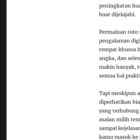
peningkatan kua
buat dijelajahi.
Permainan toto s
pengalaman digit
tempat khusus bu
angka, dan seles
makin banyak, t
semua hal prakti
Tapi meskipun a
diperhatikan bi
yang terhubung 
asalan milih te
sampai kejelasa
kamu masuk ke p