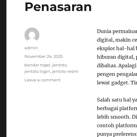
Penasaran
Dunia permaina
digital, makin 
Author
admin
eksplor hal-hal
Posted
November 24, 2025
hiburan digital,
on
Tags
bandar togel
,
jentoto
,
dibahas. Apalagi
jentoto login
,
jentoto resmi
pengen pengala
on
Leave a comment
lewat gadget. Ti
Petualangan
Toto
Digital
Salah satu hal 
yang
berbagai platfo
Bikin
lebih smooth. D
Penasaran
contoh platform
punya preferens