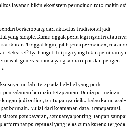
litas layanan bikin ekosistem permainan toto makin asi
endiri berkembang dari aktivitas tradisional jadi
al yang simple. Kamu nggak perlu lagi ngantri atau nya
at ikutan. Tinggal login, pilih jenis permainan, masuki
ai. Fleksibel? Iya banget. Ini juga yang bikin peminatnya
ermasuk generasi muda yang serba cepat dan pengen
s.
ksesnya mudah, tetap ada hal-hal yang perlu
ar pengalaman bermain tetap aman. Dunia permainan
dengan judi online, tentu punya risiko kalau kamu asal-
mpat bermain. Mulai dari keamanan data, transparansi,
n sistem pembayaran, semuanya penting. Jangan sampai
latform tanpa reputasi yang jelas cuma karena tergoda