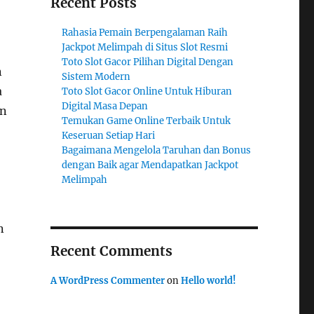
Recent Posts
Rahasia Pemain Berpengalaman Raih
Jackpot Melimpah di Situs Slot Resmi
Toto Slot Gacor Pilihan Digital Dengan
n
Sistem Modern
a
Toto Slot Gacor Online Untuk Hiburan
Digital Masa Depan
an
Temukan Game Online Terbaik Untuk
Keseruan Setiap Hari
Bagaimana Mengelola Taruhan dan Bonus
dengan Baik agar Mendapatkan Jackpot
Melimpah
n
Recent Comments
A WordPress Commenter
on
Hello world!