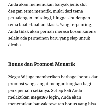
Anda akan menemukan banyak jenis slot
dengan tema menarik, mulai dari tema
petualangan, mitologi, hingga slot dengan
tema buah-buahan klasik. Yang terpenting,
Anda tidak akan pernah merasa bosan karena
selalu ada permainan baru yang siap untuk
dicoba.
Bonus dan Promosi Menarik
Mega188 juga memberikan berbagai bonus dan
promosi yang sangat menguntungkan bagi
para pemain setianya. Setiap kali Anda
melakukan
mega188 login
, Anda akan
menemukan banyak tawaran bonus yang bisa