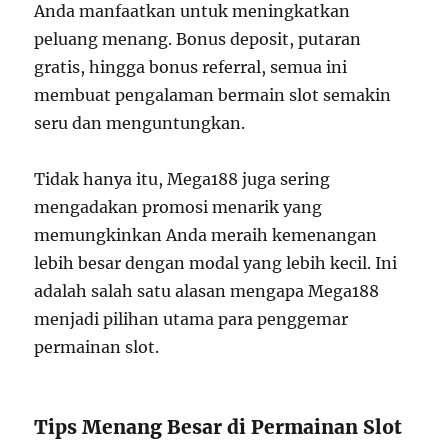
Anda manfaatkan untuk meningkatkan
peluang menang. Bonus deposit, putaran
gratis, hingga bonus referral, semua ini
membuat pengalaman bermain slot semakin
seru dan menguntungkan.
Tidak hanya itu, Mega188 juga sering
mengadakan promosi menarik yang
memungkinkan Anda meraih kemenangan
lebih besar dengan modal yang lebih kecil. Ini
adalah salah satu alasan mengapa Mega188
menjadi pilihan utama para penggemar
permainan slot.
Tips Menang Besar di Permainan Slot