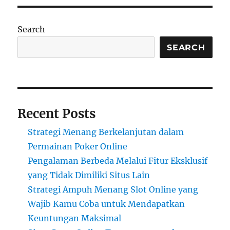
Menar
deng
Perma
Search
Slot
Terbai
SEARCH
Recent Posts
Strategi Menang Berkelanjutan dalam
Permainan Poker Online
Pengalaman Berbeda Melalui Fitur Eksklusif
yang Tidak Dimiliki Situs Lain
Strategi Ampuh Menang Slot Online yang
Wajib Kamu Coba untuk Mendapatkan
Keuntungan Maksimal