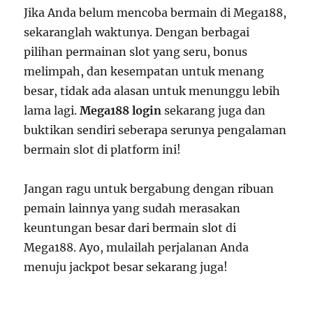
Jika Anda belum mencoba bermain di Mega188,
sekaranglah waktunya. Dengan berbagai
pilihan permainan slot yang seru, bonus
melimpah, dan kesempatan untuk menang
besar, tidak ada alasan untuk menunggu lebih
lama lagi.
Mega188 login
sekarang juga dan
buktikan sendiri seberapa serunya pengalaman
bermain slot di platform ini!
Jangan ragu untuk bergabung dengan ribuan
pemain lainnya yang sudah merasakan
keuntungan besar dari bermain slot di
Mega188. Ayo, mulailah perjalanan Anda
menuju jackpot besar sekarang juga!