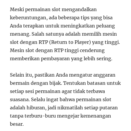
Meski permainan slot mengandalkan
keberuntungan, ada beberapa tips yang bisa
Anda terapkan untuk meningkatkan peluang
menang. Salah satunya adalah memilih mesin
slot dengan RTP (Return to Player) yang tinggi.
Mesin slot dengan RTP tinggi cenderung
memberikan pembayaran yang lebih sering.
Selain itu, pastikan Anda mengatur anggaran
bermain dengan bijak. Tentukan batasan untuk
setiap sesi permainan agar tidak terbawa
suasana. Selalu ingat bahwa permainan slot
adalah hiburan, jadi nikmatilah setiap putaran
tanpa terburu-buru mengejar kemenangan
besar.