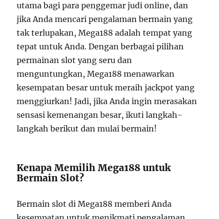
utama bagi para penggemar judi online, dan
jika Anda mencari pengalaman bermain yang
tak terlupakan, Mega188 adalah tempat yang
tepat untuk Anda. Dengan berbagai pilihan
permainan slot yang seru dan
menguntungkan, Mega188 menawarkan
kesempatan besar untuk meraih jackpot yang
menggiurkan! Jadi, jika Anda ingin merasakan
sensasi kemenangan besar, ikuti langkah-
langkah berikut dan mulai bermain!
Kenapa Memilih Mega188 untuk
Bermain Slot?
Bermain slot di Mega188 memberi Anda
kesempatan untuk menikmati pengalaman