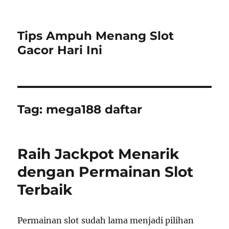
Tips Ampuh Menang Slot
Gacor Hari Ini
Tag:
mega188 daftar
Raih Jackpot Menarik
dengan Permainan Slot
Terbaik
Permainan slot sudah lama menjadi pilihan