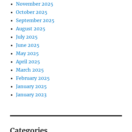
November 2025
October 2025
September 2025
August 2025
July 2025
June 2025
May 2025
April 2025
March 2025
February 2025
January 2025
January 2023
Categories