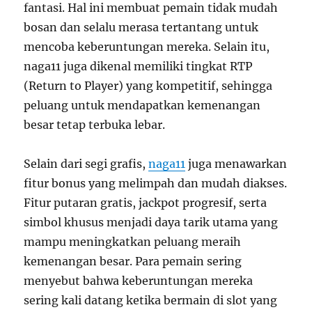
fantasi. Hal ini membuat pemain tidak mudah
bosan dan selalu merasa tertantang untuk
mencoba keberuntungan mereka. Selain itu,
naga11 juga dikenal memiliki tingkat RTP
(Return to Player) yang kompetitif, sehingga
peluang untuk mendapatkan kemenangan
besar tetap terbuka lebar.
Selain dari segi grafis,
naga11
juga menawarkan
fitur bonus yang melimpah dan mudah diakses.
Fitur putaran gratis, jackpot progresif, serta
simbol khusus menjadi daya tarik utama yang
mampu meningkatkan peluang meraih
kemenangan besar. Para pemain sering
menyebut bahwa keberuntungan mereka
sering kali datang ketika bermain di slot yang