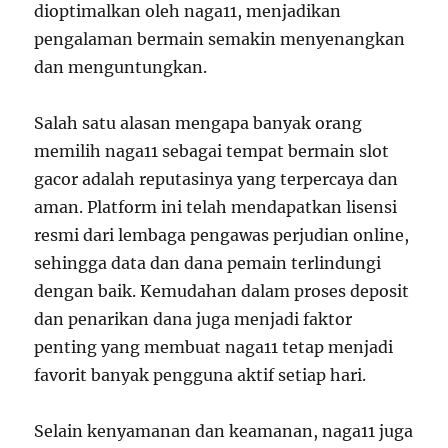
dioptimalkan oleh naga11, menjadikan
pengalaman bermain semakin menyenangkan
dan menguntungkan.
Salah satu alasan mengapa banyak orang
memilih naga11 sebagai tempat bermain slot
gacor adalah reputasinya yang terpercaya dan
aman. Platform ini telah mendapatkan lisensi
resmi dari lembaga pengawas perjudian online,
sehingga data dan dana pemain terlindungi
dengan baik. Kemudahan dalam proses deposit
dan penarikan dana juga menjadi faktor
penting yang membuat naga11 tetap menjadi
favorit banyak pengguna aktif setiap hari.
Selain kenyamanan dan keamanan, naga11 juga