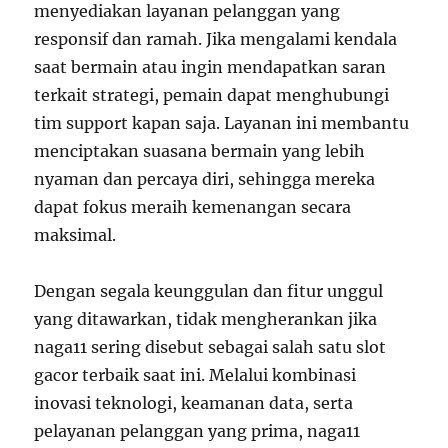
menyediakan layanan pelanggan yang
responsif dan ramah. Jika mengalami kendala
saat bermain atau ingin mendapatkan saran
terkait strategi, pemain dapat menghubungi
tim support kapan saja. Layanan ini membantu
menciptakan suasana bermain yang lebih
nyaman dan percaya diri, sehingga mereka
dapat fokus meraih kemenangan secara
maksimal.
Dengan segala keunggulan dan fitur unggul
yang ditawarkan, tidak mengherankan jika
naga11 sering disebut sebagai salah satu slot
gacor terbaik saat ini. Melalui kombinasi
inovasi teknologi, keamanan data, serta
pelayanan pelanggan yang prima, naga11