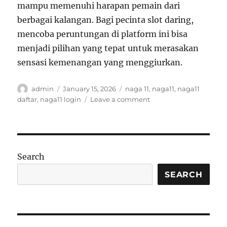
mampu memenuhi harapan pemain dari
berbagai kalangan. Bagi pecinta slot daring,
mencoba peruntungan di platform ini bisa
menjadi pilihan yang tepat untuk merasakan
sensasi kemenangan yang menggiurkan.
Author
Posted
Tags
admin
January 15, 2026
naga 11
,
naga11
,
naga11
on
on
daftar
,
naga11 login
Leave a comment
Panduan
Mengatasi
Kekalahan
Saat
Main
Search
Slot
Gacor
SEARCH