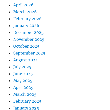
April 2026
March 2026
February 2026
January 2026
December 2025
November 2025
October 2025
September 2025
August 2025
July 2025
June 2025
May 2025
April 2025
March 2025
February 2025
January 2025