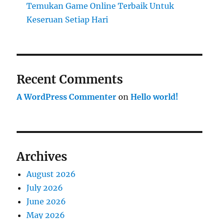
Temukan Game Online Terbaik Untuk
Keseruan Setiap Hari
Recent Comments
A WordPress Commenter
on
Hello world!
Archives
August 2026
July 2026
June 2026
May 2026