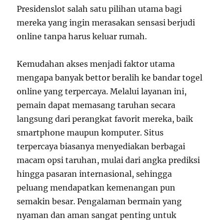
Presidenslot salah satu pilihan utama bagi
mereka yang ingin merasakan sensasi berjudi
online tanpa harus keluar rumah.
Kemudahan akses menjadi faktor utama
mengapa banyak bettor beralih ke bandar togel
online yang terpercaya. Melalui layanan ini,
pemain dapat memasang taruhan secara
langsung dari perangkat favorit mereka, baik
smartphone maupun komputer. Situs
terpercaya biasanya menyediakan berbagai
macam opsi taruhan, mulai dari angka prediksi
hingga pasaran internasional, sehingga
peluang mendapatkan kemenangan pun
semakin besar. Pengalaman bermain yang
nyaman dan aman sangat penting untuk