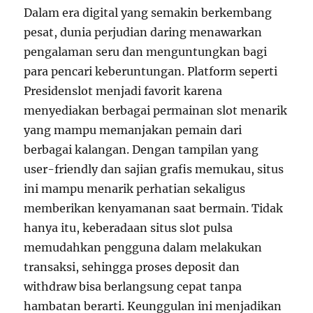
Dalam era digital yang semakin berkembang
pesat, dunia perjudian daring menawarkan
pengalaman seru dan menguntungkan bagi
para pencari keberuntungan. Platform seperti
Presidenslot menjadi favorit karena
menyediakan berbagai permainan slot menarik
yang mampu memanjakan pemain dari
berbagai kalangan. Dengan tampilan yang
user-friendly dan sajian grafis memukau, situs
ini mampu menarik perhatian sekaligus
memberikan kenyamanan saat bermain. Tidak
hanya itu, keberadaan situs slot pulsa
memudahkan pengguna dalam melakukan
transaksi, sehingga proses deposit dan
withdraw bisa berlangsung cepat tanpa
hambatan berarti. Keunggulan ini menjadikan