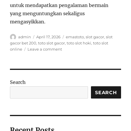
untuk mendapatkan pengalaman bermain
yang menguntungkan sekaligus
mengasyikkan.
Author
Posted
Tags
admin
April 17, 2026
emastoto
,
slot gacor
,
slot
on
gacor bet 200
,
toto slot gacor
,
toto slot hoki
,
toto slot
on
online
Leave a comment
Temukan
Cara
Cerdas
Menang
di
Search
Toto
Slot
SEARCH
Online
dengan
Pola
Slot
Gacor
Recent Posts
Paling