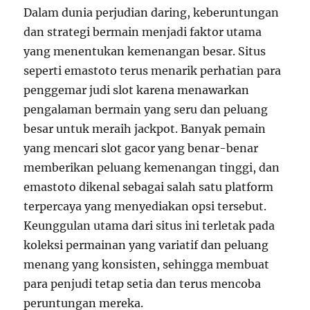
Dalam dunia perjudian daring, keberuntungan
dan strategi bermain menjadi faktor utama
yang menentukan kemenangan besar. Situs
seperti emastoto terus menarik perhatian para
penggemar judi slot karena menawarkan
pengalaman bermain yang seru dan peluang
besar untuk meraih jackpot. Banyak pemain
yang mencari slot gacor yang benar-benar
memberikan peluang kemenangan tinggi, dan
emastoto dikenal sebagai salah satu platform
terpercaya yang menyediakan opsi tersebut.
Keunggulan utama dari situs ini terletak pada
koleksi permainan yang variatif dan peluang
menang yang konsisten, sehingga membuat
para penjudi tetap setia dan terus mencoba
peruntungan mereka.