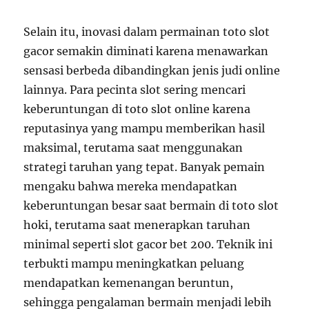
Selain itu, inovasi dalam permainan toto slot
gacor semakin diminati karena menawarkan
sensasi berbeda dibandingkan jenis judi online
lainnya. Para pecinta slot sering mencari
keberuntungan di toto slot online karena
reputasinya yang mampu memberikan hasil
maksimal, terutama saat menggunakan
strategi taruhan yang tepat. Banyak pemain
mengaku bahwa mereka mendapatkan
keberuntungan besar saat bermain di toto slot
hoki, terutama saat menerapkan taruhan
minimal seperti slot gacor bet 200. Teknik ini
terbukti mampu meningkatkan peluang
mendapatkan kemenangan beruntun,
sehingga pengalaman bermain menjadi lebih