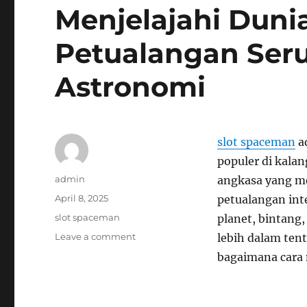
Menjelajahi Duni
Petualangan Seru
Astronomi
slot spaceman
ad
populer di kala
Author
admin
angkasa yang m
Posted
April 8, 2025
petualangan int
on
Tags
slot spaceman
planet, bintang,
on
Leave a comment
lebih dalam tent
Menjelajahi
bagaimana cara
Dunia
Slot
Spaceman: