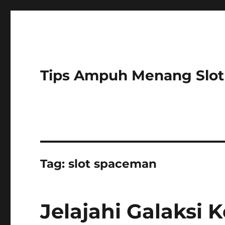
Tips Ampuh Menang Slot 
Tag:
slot spaceman
Jelajahi Galaksi