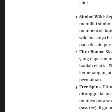
lain:
Simbol Wild
: S
memiliki simbol
membentuk komb
wild biasanya b
pada desain per
Fitur Bonus
: Sl
yang dapat mem
hadiah ekstra. F
kemenangan, at
permainan.
Free Spins
: Fit
ditunggu dalam 
memicu putaran 
(scatter) di gul