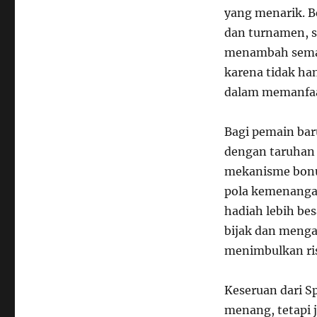
yang menarik. B
dan turnamen, s
menambah seman
karena tidak ha
dalam memanfaat
Bagi pemain bar
dengan taruhan 
mekanisme bonu
pola kemenanga
hadiah lebih be
bijak dan menga
menimbulkan ris
Keseruan dari S
menang, tetapi 