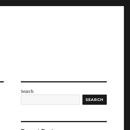
Search
SEARCH