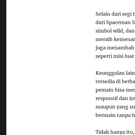
Selain dari segi
dari Spaceman Sl
simbol wild, da
meraih kemenan
juga menambah s
seperti misi lu
Keunggulan lain
tersedia di ber
pemain bisa men
responsif dan i
maupun yang su
bermain tanpa 
Tidak hanya itu