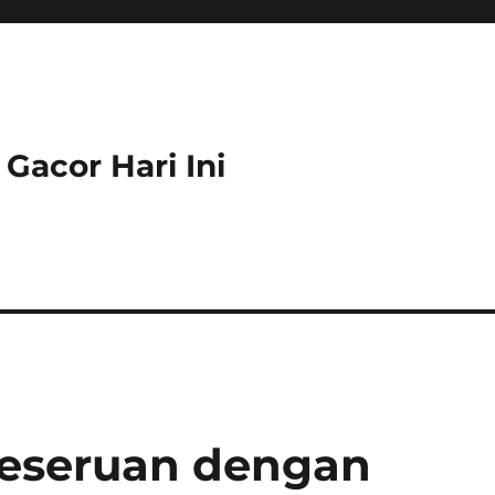
Gacor Hari Ini
 Keseruan dengan