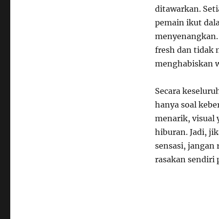
ditawarkan. Set
pemain ikut dal
menyenangkan. B
fresh dan tidak
menghabiskan wa
Secara keseluru
hanya soal kebe
menarik, visual
hiburan. Jadi, 
sensasi, jangan
rasakan sendiri 