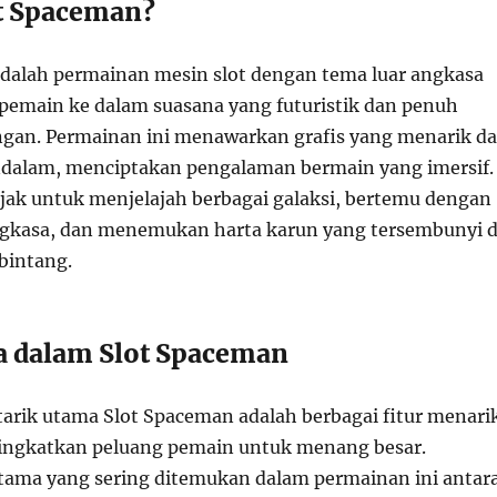
ot Spaceman?
dalah permainan mesin slot dengan tema luar angkasa
emain ke dalam suasana yang futuristik dan penuh
gan. Permainan ini menawarkan grafis yang menarik d
dalam, menciptakan pengalaman bermain yang imersif.
jak untuk menjelajah berbagai galaksi, bertemu dengan
gkasa, dan menemukan harta karun yang tersembunyi d
bintang.
a dalam Slot Spaceman
 tarik utama Slot Spaceman adalah berbagai fitur menari
ingkatkan peluang pemain untuk menang besar.
utama yang sering ditemukan dalam permainan ini antar