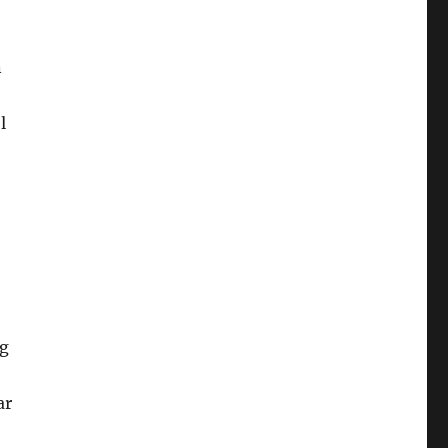
n
l
ng
ar