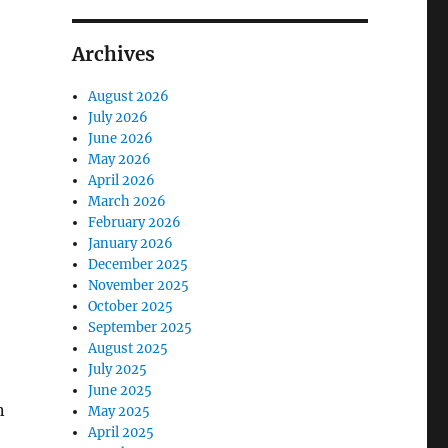
Archives
August 2026
July 2026
June 2026
May 2026
April 2026
March 2026
February 2026
January 2026
December 2025
November 2025
October 2025
September 2025
August 2025
July 2025
June 2025
n
May 2025
April 2025