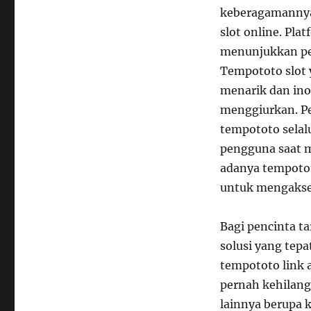
Raih
keberagamannya 
Kemenangan
Konsisten
slot online. Pla
di
menunjukkan pel
Slot
Tempototo slot
Togel
Toto
menarik dan ino
dengan
menggiurkan. Pe
Metode
tempototo sela
Terbaik
pengguna saat m
adanya tempotot
untuk mengakses
Bagi pencinta t
solusi yang tep
tempototo link a
pernah kehilang
lainnya berupa 