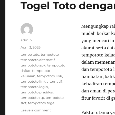
Togel Toto denga
Mengungkap raha
mudah berkat ke
Author
admin
yang mencari in
Posted
April 3, 2026
akurat serta da
on
Tags
tempo toto
,
tempototo
,
tempototo kelua
tempototo alternatif
,
dalam memenang
tempototo apk
,
tempototo
dan tempototo l
daftar
,
tempototo
keluaran
,
tempototo link
,
hambatan, bahka
tempototo link alternatif
,
kehadiran temp
tempototo login
,
dan aman di pe
tempototo prediksi
,
tempototo rtp
,
tempototo
fitur favorit di
slot
,
tempototo togel
on
Leave a comment
Faktor utama 