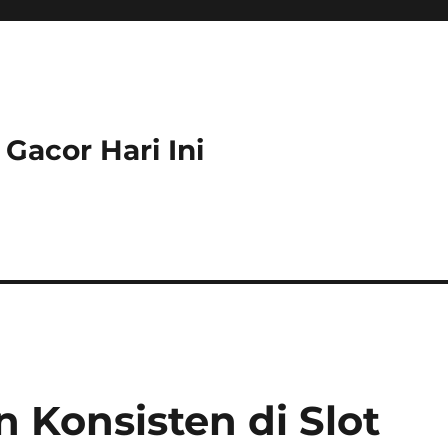
Gacor Hari Ini
Konsisten di Slot