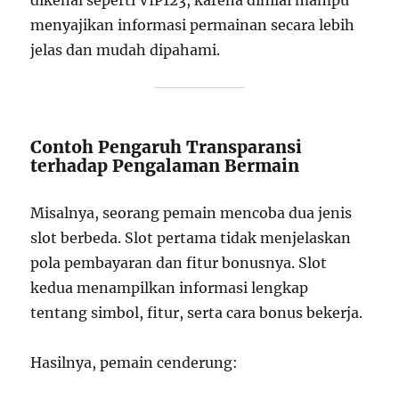
dikenal seperti VIP123, karena dinilai mampu
menyajikan informasi permainan secara lebih
jelas dan mudah dipahami.
Contoh Pengaruh Transparansi
terhadap Pengalaman Bermain
Misalnya, seorang pemain mencoba dua jenis
slot berbeda. Slot pertama tidak menjelaskan
pola pembayaran dan fitur bonusnya. Slot
kedua menampilkan informasi lengkap
tentang simbol, fitur, serta cara bonus bekerja.
Hasilnya, pemain cenderung: