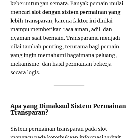
keberuntungan semata. Banyak pemain mulai
mencari
slot dengan sistem permainan yang
lebih transparan
, karena faktor ini dinilai
mampu memberikan rasa aman, adil, dan
nyaman saat bermain. Transparansi menjadi
nilai tambah penting, terutama bagi pemain
yang ingin memahami bagaimana peluang,
mekanisme, dan hasil permainan bekerja
secara logis.
Apa yang Dimaksud Sistem Permainan
Transparan?
Sistem permainan transparan pada slot
mengacu pada keterbukaan informasi terkait