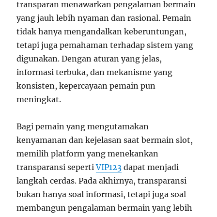
transparan menawarkan pengalaman bermain
yang jauh lebih nyaman dan rasional. Pemain
tidak hanya mengandalkan keberuntungan,
tetapi juga pemahaman terhadap sistem yang
digunakan. Dengan aturan yang jelas,
informasi terbuka, dan mekanisme yang
konsisten, kepercayaan pemain pun
meningkat.
Bagi pemain yang mengutamakan
kenyamanan dan kejelasan saat bermain slot,
memilih platform yang menekankan
transparansi seperti
VIP123
dapat menjadi
langkah cerdas. Pada akhirnya, transparansi
bukan hanya soal informasi, tetapi juga soal
membangun pengalaman bermain yang lebih