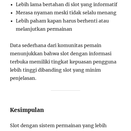
Lebih lama bertahan di slot yang informatif
Merasa nyaman meski tidak selalu menang
Lebih paham kapan harus berhenti atau
melanjutkan permainan
Data sederhana dari komunitas pemain
menunjukkan bahwa slot dengan informasi
terbuka memiliki tingkat kepuasan pengguna
lebih tinggi dibanding slot yang minim
penjelasan.
Kesimpulan
Slot dengan sistem permainan yang lebih