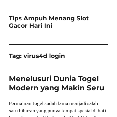
Tips Ampuh Menang Slot
Gacor Hari Ini
Tag:
virus4d login
Menelusuri Dunia Togel
Modern yang Makin Seru
Permainan togel sudah lama menjadi salah
satu hiburan yang punya tempat spesial di hati