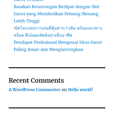
Rasakan Keuntungan Berlipat dengan Slot
Gacor yang Memberikan Peluang Menang
Lebih Tinggi
เปิดโลกแห่งการเล่นที่คุ้มค่ากว่าเดิม พร้อมแนวทาง
สล็อต ที่เน้นผลลัพธ์อย่างมืออาชีพ
Pendapat Profesional Mengenai Situs Gacor
Paling Aman dan Menguntungkan
Recent Comments
A WordPress Commenter
on
Hello world!