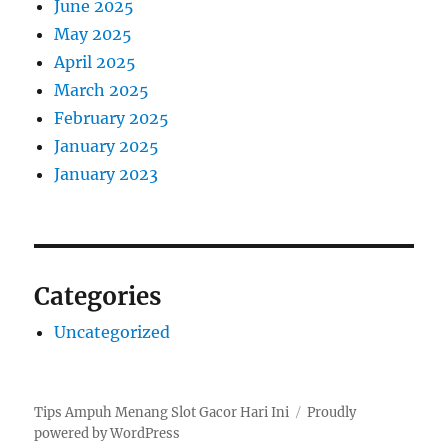
June 2025
May 2025
April 2025
March 2025
February 2025
January 2025
January 2023
Categories
Uncategorized
Tips Ampuh Menang Slot Gacor Hari Ini
Proudly
powered by WordPress