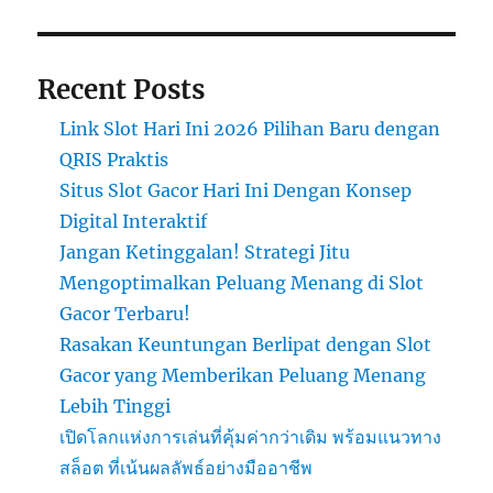
Recent Posts
Link Slot Hari Ini 2026 Pilihan Baru dengan
QRIS Praktis
Situs Slot Gacor Hari Ini Dengan Konsep
Digital Interaktif
Jangan Ketinggalan! Strategi Jitu
Mengoptimalkan Peluang Menang di Slot
Gacor Terbaru!
Rasakan Keuntungan Berlipat dengan Slot
Gacor yang Memberikan Peluang Menang
Lebih Tinggi
เปิดโลกแห่งการเล่นที่คุ้มค่ากว่าเดิม พร้อมแนวทาง
สล็อต ที่เน้นผลลัพธ์อย่างมืออาชีพ