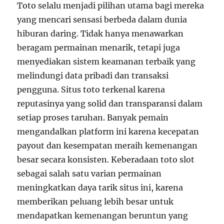
Toto selalu menjadi pilihan utama bagi mereka
yang mencari sensasi berbeda dalam dunia
hiburan daring. Tidak hanya menawarkan
beragam permainan menarik, tetapi juga
menyediakan sistem keamanan terbaik yang
melindungi data pribadi dan transaksi
pengguna. Situs toto terkenal karena
reputasinya yang solid dan transparansi dalam
setiap proses taruhan. Banyak pemain
mengandalkan platform ini karena kecepatan
payout dan kesempatan meraih kemenangan
besar secara konsisten. Keberadaan toto slot
sebagai salah satu varian permainan
meningkatkan daya tarik situs ini, karena
memberikan peluang lebih besar untuk
mendapatkan kemenangan beruntun yang