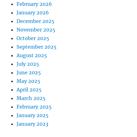
February 2026
January 2026
December 2025
November 2025
October 2025
September 2025
August 2025
July 2025
June 2025
May 2025
April 2025
March 2025
February 2025
January 2025
January 2023