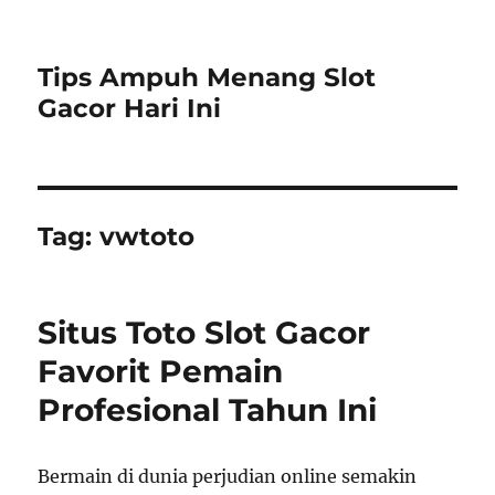
Tips Ampuh Menang Slot
Gacor Hari Ini
Tag:
vwtoto
Situs Toto Slot Gacor
Favorit Pemain
Profesional Tahun Ini
Bermain di dunia perjudian online semakin