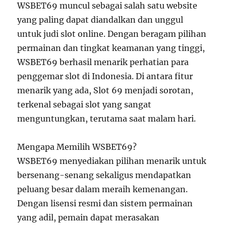
WSBET69 muncul sebagai salah satu website
yang paling dapat diandalkan dan unggul
untuk judi slot online. Dengan beragam pilihan
permainan dan tingkat keamanan yang tinggi,
WSBET69 berhasil menarik perhatian para
penggemar slot di Indonesia. Di antara fitur
menarik yang ada, Slot 69 menjadi sorotan,
terkenal sebagai slot yang sangat
menguntungkan, terutama saat malam hari.
Mengapa Memilih WSBET69?
WSBET69 menyediakan pilihan menarik untuk
bersenang-senang sekaligus mendapatkan
peluang besar dalam meraih kemenangan.
Dengan lisensi resmi dan sistem permainan
yang adil, pemain dapat merasakan