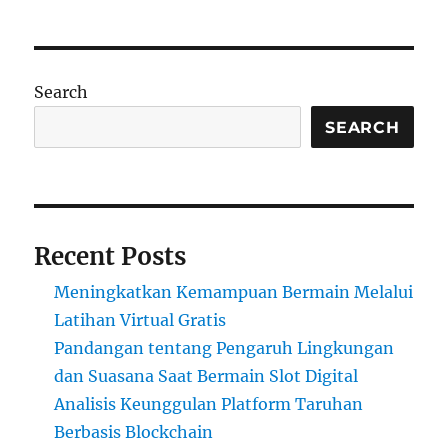
Slot
Online
69
Gacor
Search
dengan
RTP
SEARCH
Tertinggi
2025
Recent Posts
Meningkatkan Kemampuan Bermain Melalui
Latihan Virtual Gratis
Pandangan tentang Pengaruh Lingkungan
dan Suasana Saat Bermain Slot Digital
Analisis Keunggulan Platform Taruhan
Berbasis Blockchain