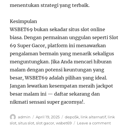
menentukan strategi yang terbaik.
Kesimpulan
WSBET69 bukan sekadar situs slot online
biasa. Dengan permainan unggulan seperti Slot
69 Super Gacor, platform ini menawarkan
pengalaman bermain yang menarik sekaligus
menguntungkan. Jika Anda mencari hiburan
malam dengan potensi keuntungan yang
besar, WSBET69 adalah pilihan yang ideal.
Jangan lewatkan kesempatan meraih jackpot
besar malam ini — daftar sekarang dan
nikmati sensasi super gacornya!.
Author
Posted
Tags
admin
April 19, 2025
depo5k
,
link alternatif
,
link
on
on
slot
,
situs slot
,
slot gacor
,
wsbet69
Leave a comment
WSBET69