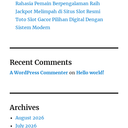
Rahasia Pemain Berpengalaman Raih
Jackpot Melimpah di Situs Slot Resmi
Toto Slot Gacor Pilihan Digital Dengan
Sistem Modern
Recent Comments
A WordPress Commenter
on
Hello world!
Archives
August 2026
July 2026