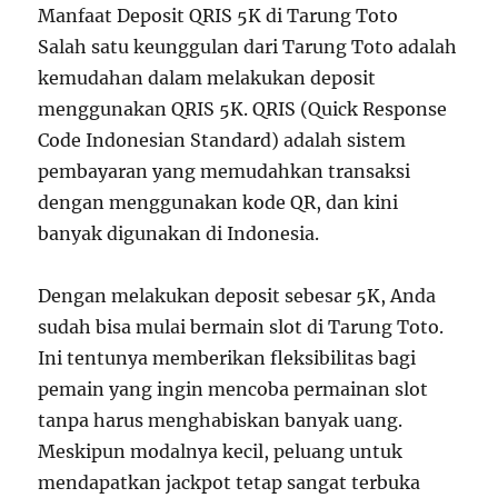
Manfaat Deposit QRIS 5K di Tarung Toto
Salah satu keunggulan dari Tarung Toto adalah
kemudahan dalam melakukan deposit
menggunakan QRIS 5K. QRIS (Quick Response
Code Indonesian Standard) adalah sistem
pembayaran yang memudahkan transaksi
dengan menggunakan kode QR, dan kini
banyak digunakan di Indonesia.
Dengan melakukan deposit sebesar 5K, Anda
sudah bisa mulai bermain slot di Tarung Toto.
Ini tentunya memberikan fleksibilitas bagi
pemain yang ingin mencoba permainan slot
tanpa harus menghabiskan banyak uang.
Meskipun modalnya kecil, peluang untuk
mendapatkan jackpot tetap sangat terbuka