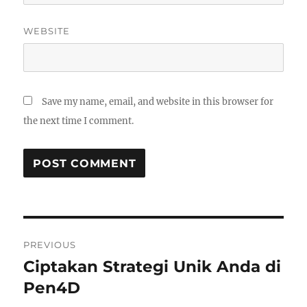
WEBSITE
Save my name, email, and website in this browser for
the next time I comment.
Post
PREVIOUS
navigation
Ciptakan Strategi Unik Anda di
Previous
post:
Pen4D