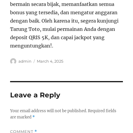
bermain secara bijak, memanfaatkan semua
bonus yang tersedia, dan mengatur anggaran
dengan baik. Oleh karena itu, segera kunjungi
Tarung Toto, mulai permainan Anda dengan
deposit QRIS 5K, dan capai jackpot yang
menguntungkan!.
Author
Posted
admin
March 4, 2025
on
Leave a Reply
Your email address will not be published.
Required fields
are marked
*
COMMENT
*