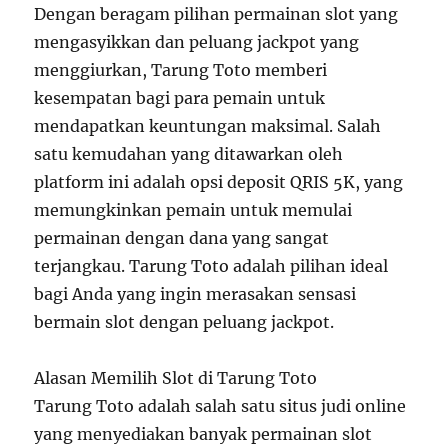
Dengan beragam pilihan permainan slot yang
mengasyikkan dan peluang jackpot yang
menggiurkan, Tarung Toto memberi
kesempatan bagi para pemain untuk
mendapatkan keuntungan maksimal. Salah
satu kemudahan yang ditawarkan oleh
platform ini adalah opsi deposit QRIS 5K, yang
memungkinkan pemain untuk memulai
permainan dengan dana yang sangat
terjangkau. Tarung Toto adalah pilihan ideal
bagi Anda yang ingin merasakan sensasi
bermain slot dengan peluang jackpot.
Alasan Memilih Slot di Tarung Toto
Tarung Toto adalah salah satu situs judi online
yang menyediakan banyak permainan slot