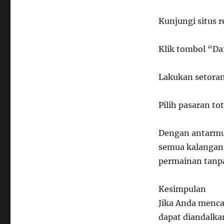
Kunjungi situs
Klik tombol “Da
Lakukan setoran
Pilih pasaran to
Dengan antarm
semua kalangan
permainan tanp
Kesimpulan
Jika Anda mencar
dapat diandalka