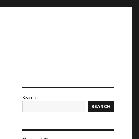
Search
SEARCH