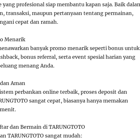
e yang profesional siap membantu kapan saja. Baik dala
in, transaksi, maupun pertanyaan tentang permainan,
ngani cepat dan ramah.
o Menarik
awarkan banyak promo menarik seperti bonus untuk
shback, bonus referral, serta event spesial harian yang
eluang menang Anda.
t dan Aman
istem perbankan online terbaik, proses deposit dan
ARUNGTOTO sangat cepat, biasanya hanya memakan
menit.
ftar dan Bermain di TARUNGTOTO
gan TARUNGTOTO sangat mudah: