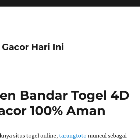
Gacor Hari Ini
n Bandar Togel 4D
Gacor 100% Aman
knya situs togel online,
tarungtoto
muncul sebagai