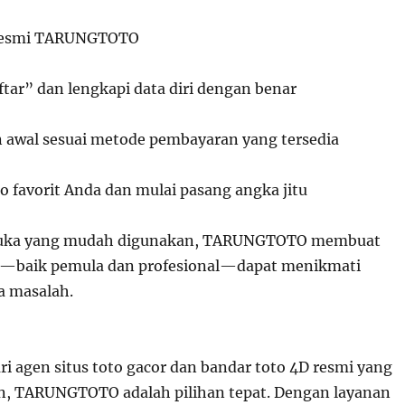
 resmi TARUNGTOTO
ftar” dan lengkapi data diri dengan benar
 awal sesuai metode pembayaran yang tersedia
to favorit Anda dan mulai pasang angka jitu
uka yang mudah digunakan, TARUNGTOTO membuat
—baik pemula dan profesional—dapat menikmati
a masalah.
i agen situs toto gacor dan bandar toto 4D resmi yang
n, TARUNGTOTO adalah pilihan tepat. Dengan layanan