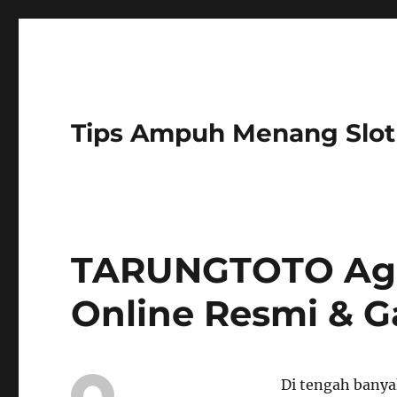
Tips Ampuh Menang Slot 
TARUNGTOTO Age
Online Resmi & 
Di tengah banya