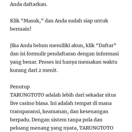
Anda daftarkan.
Klik “Masuk,” dan Anda sudah siap untuk
bermain!
Jika Anda belum memiliki akun, klik “Daftar”
dan isi formulir pendaftaran dengan informasi
yang benar. Proses ini hanya memakan waktu
kurang dari 2 menit.
Penutup
TARUNGTOTO adalah lebih dari sekadar situs
live casino biasa. Ini adalah tempat di mana
transparansi, keamanan, dan kesenangan
berpadu. Dengan sistem tanpa pola dan
peluang menang yang nyata, TARUNGTOTO