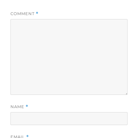
COMMENT
*
NAME
*
EMAIL
*