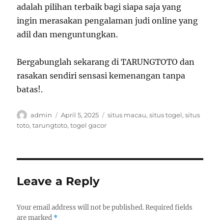
adalah pilihan terbaik bagi siapa saja yang
ingin merasakan pengalaman judi online yang
adil dan menguntungkan.
Bergabunglah sekarang di TARUNGTOTO dan
rasakan sendiri sensasi kemenangan tanpa
batas!.
Author
Posted
Tags
admin
April 5, 2025
situs macau
,
situs togel
,
situs
on
toto
,
tarungtoto
,
togel gacor
Leave a Reply
Your email address will not be published.
Required fields
are marked
*