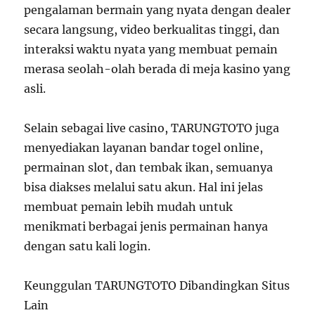
pengalaman bermain yang nyata dengan dealer
secara langsung, video berkualitas tinggi, dan
interaksi waktu nyata yang membuat pemain
merasa seolah-olah berada di meja kasino yang
asli.
Selain sebagai live casino, TARUNGTOTO juga
menyediakan layanan bandar togel online,
permainan slot, dan tembak ikan, semuanya
bisa diakses melalui satu akun. Hal ini jelas
membuat pemain lebih mudah untuk
menikmati berbagai jenis permainan hanya
dengan satu kali login.
Keunggulan TARUNGTOTO Dibandingkan Situs
Lain