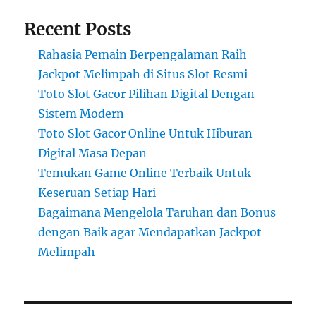
Recent Posts
Rahasia Pemain Berpengalaman Raih
Jackpot Melimpah di Situs Slot Resmi
Toto Slot Gacor Pilihan Digital Dengan
Sistem Modern
Toto Slot Gacor Online Untuk Hiburan
Digital Masa Depan
Temukan Game Online Terbaik Untuk
Keseruan Setiap Hari
Bagaimana Mengelola Taruhan dan Bonus
dengan Baik agar Mendapatkan Jackpot
Melimpah