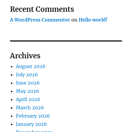
Recent Comments
A WordPress Commenter
on
Hello world!
Archives
August 2026
July 2026
June 2026
May 2026
April 2026
March 2026
February 2026
January 2026