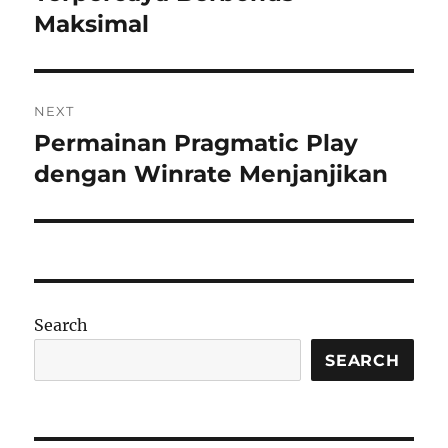
Maksimal
NEXT
Permainan Pragmatic Play
Next
post:
dengan Winrate Menjanjikan
Search
SEARCH