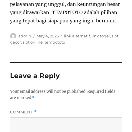
pelayanan yang unggul, dan keuntungan besar
yang ditawarkan, TEMPOTOTO adalah pilihan
yang tepat bagi siapapun yang ingin bermain. .
Author
Posted
Tags
admin
May 4, 2025
link alternatif
,
link togel
,
slot
on
gacor
,
slot online
,
tempototo
Leave a Reply
Your email address will not be published.
Required fields
are marked
*
COMMENT
*