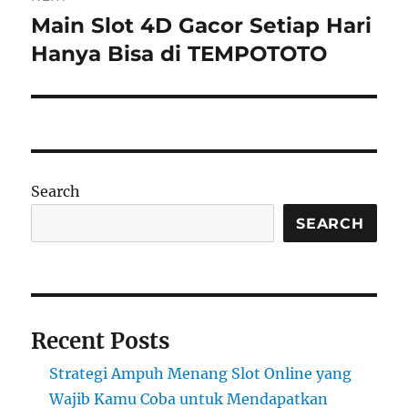
Main Slot 4D Gacor Setiap Hari
Next
post:
Hanya Bisa di TEMPOTOTO
Search
SEARCH
Recent Posts
Strategi Ampuh Menang Slot Online yang
Wajib Kamu Coba untuk Mendapatkan