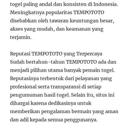
togel paling andal dan konsisten di Indonesia.
Meningkatnya popularitas TEMPOTOTO
disebabkan oleh tawaran keuntungan besar,
akses yang mudah, dan keamanan yang
terjamin.
Reputasi TEMPOTOTO yang Terpercaya
Sudah bertahun-tahun TEMPOTOTO ada dan
menjadi pilihan utama banyak pemain togel.
Reputasinya terbentuk dari pelayanan yang
profesional serta transparansi di setiap
pengumuman hasil togel. Selain itu, situs ini
dihargai karena dedikasinya untuk
memberikan pengalaman bermain yang aman
dan adil kepada semua penggunanya.