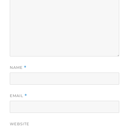
NAME
*
EMAIL
*
WEBSITE