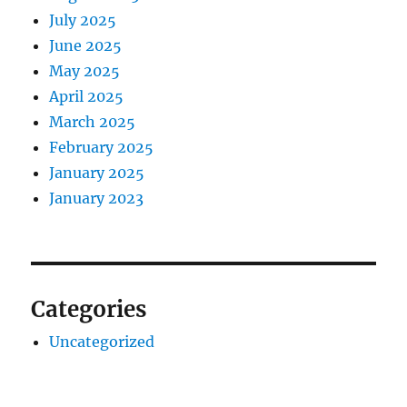
July 2025
June 2025
May 2025
April 2025
March 2025
February 2025
January 2025
January 2023
Categories
Uncategorized