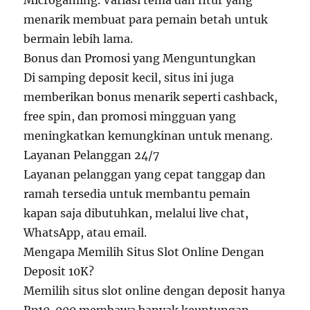
Microgaming. Variasi tema dan fitur yang
menarik membuat para pemain betah untuk
bermain lebih lama.
Bonus dan Promosi yang Menguntungkan
Di samping deposit kecil, situs ini juga
memberikan bonus menarik seperti cashback,
free spin, dan promosi mingguan yang
meningkatkan kemungkinan untuk menang.
Layanan Pelanggan 24/7
Layanan pelanggan yang cepat tanggap dan
ramah tersedia untuk membantu pemain
kapan saja dibutuhkan, melalui live chat,
WhatsApp, atau email.
Mengapa Memilih Situs Slot Online Dengan
Deposit 10K?
Memilih situs slot online dengan deposit hanya