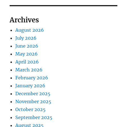
Archives
August 2026
July 2026
June 2026
May 2026
April 2026
March 2026
February 2026
January 2026
December 2025
November 2025
October 2025
September 2025
August 2025