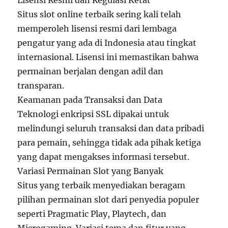
Lisensi Resmi dan Regulasi Ketat
Situs slot online terbaik sering kali telah
memperoleh lisensi resmi dari lembaga
pengatur yang ada di Indonesia atau tingkat
internasional. Lisensi ini memastikan bahwa
permainan berjalan dengan adil dan
transparan.
Keamanan pada Transaksi dan Data
Teknologi enkripsi SSL dipakai untuk
melindungi seluruh transaksi dan data pribadi
para pemain, sehingga tidak ada pihak ketiga
yang dapat mengakses informasi tersebut.
Variasi Permainan Slot yang Banyak
Situs yang terbaik menyediakan beragam
pilihan permainan slot dari penyedia populer
seperti Pragmatic Play, Playtech, dan