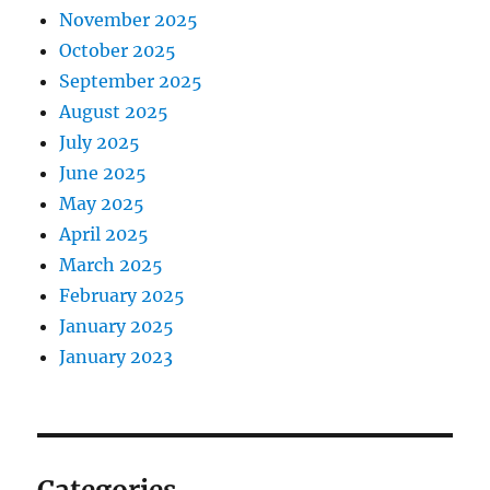
November 2025
October 2025
September 2025
August 2025
July 2025
June 2025
May 2025
April 2025
March 2025
February 2025
January 2025
January 2023