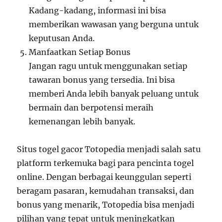
Kadang-kadang, informasi ini bisa
memberikan wawasan yang berguna untuk
keputusan Anda.
Manfaatkan Setiap Bonus
Jangan ragu untuk menggunakan setiap
tawaran bonus yang tersedia. Ini bisa
memberi Anda lebih banyak peluang untuk
bermain dan berpotensi meraih
kemenangan lebih banyak.
Situs togel gacor Totopedia menjadi salah satu
platform terkemuka bagi para pencinta togel
online. Dengan berbagai keunggulan seperti
beragam pasaran, kemudahan transaksi, dan
bonus yang menarik, Totopedia bisa menjadi
pilihan yang tepat untuk meningkatkan