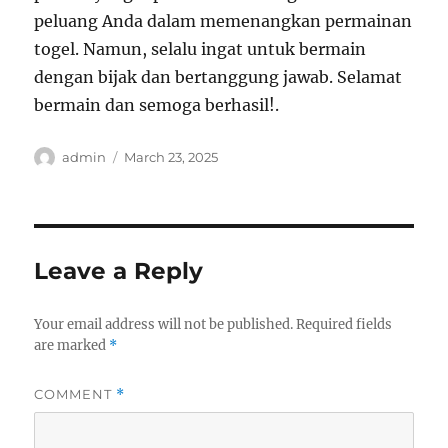
peluang Anda dalam memenangkan permainan
togel. Namun, selalu ingat untuk bermain
dengan bijak dan bertanggung jawab. Selamat
bermain dan semoga berhasil!.
Author
Posted
admin
March 23, 2025
on
Leave a Reply
Your email address will not be published.
Required fields
are marked
*
COMMENT
*