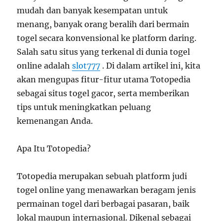
mudah dan banyak kesempatan untuk
menang, banyak orang beralih dari bermain
togel secara konvensional ke platform daring.
Salah satu situs yang terkenal di dunia togel
online adalah
slot777
. Di dalam artikel ini, kita
akan mengupas fitur-fitur utama Totopedia
sebagai situs togel gacor, serta memberikan
tips untuk meningkatkan peluang
kemenangan Anda.
Apa Itu Totopedia?
Totopedia merupakan sebuah platform judi
togel online yang menawarkan beragam jenis
permainan togel dari berbagai pasaran, baik
lokal maupun internasional. Dikenal sebagai