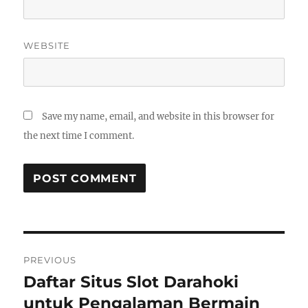
WEBSITE
Save my name, email, and website in this browser for
the next time I comment.
Post
PREVIOUS
navigation
Daftar Situs Slot Darahoki
Previous
post:
untuk Pengalaman Bermain