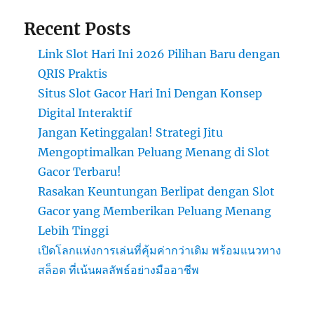
Recent Posts
Link Slot Hari Ini 2026 Pilihan Baru dengan
QRIS Praktis
Situs Slot Gacor Hari Ini Dengan Konsep
Digital Interaktif
Jangan Ketinggalan! Strategi Jitu
Mengoptimalkan Peluang Menang di Slot
Gacor Terbaru!
Rasakan Keuntungan Berlipat dengan Slot
Gacor yang Memberikan Peluang Menang
Lebih Tinggi
เปิดโลกแห่งการเล่นที่คุ้มค่ากว่าเดิม พร้อมแนวทาง
สล็อต ที่เน้นผลลัพธ์อย่างมืออาชีพ