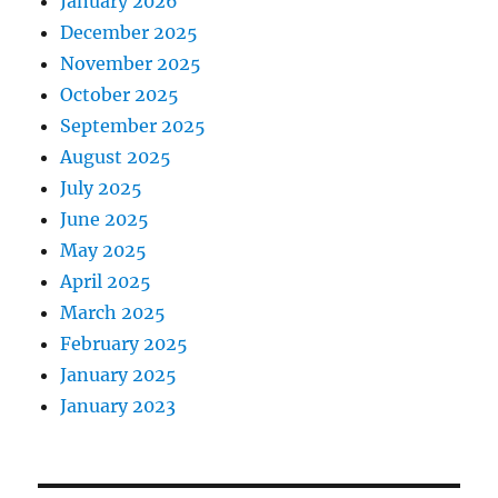
January 2026
December 2025
November 2025
October 2025
September 2025
August 2025
July 2025
June 2025
May 2025
April 2025
March 2025
February 2025
January 2025
January 2023