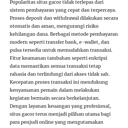
Popularitas situs gacor tidak terlepas dari
sistem pembayaran yang cepat dan terpercaya.
Proses deposit dan withdrawal dilakukan secara
otomatis dan aman, mengurangi risiko
kehilangan dana. Berbagai metode pembayaran
modern seperti transfer bank, e-wallet, dan
pulsa tersedia untuk memudahkan transaksi.
Fitur keamanan tambahan seperti enkripsi
data memastikan semua transaksi tetap
rahasia dan terlindungi dari akses tidak sah.
Kecepatan proses transaksi ini mendukung
kenyamanan pemain dalam melakukan
kegiatan bermain secara berkelanjutan.
Dengan layanan keuangan yang profesional,
situs gacor terus menjadi pilihan utama bagi
para penjudi online yang mengutamakan