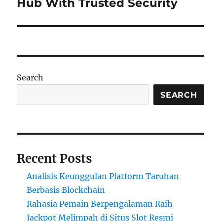
post:
Hub With Trusted Security
Search
SEARCH
Recent Posts
Analisis Keunggulan Platform Taruhan
Berbasis Blockchain
Rahasia Pemain Berpengalaman Raih
Jackpot Melimpah di Situs Slot Resmi