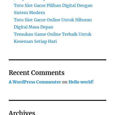
Toto Slot Gacor Pilihan Digital Dengan
Sistem Modern
Toto Slot Gacor Online Untuk Hiburan
Digital Masa Depan
Temukan Game Online Terbaik Untuk
Keseruan Setiap Hari
Recent Comments
A WordPress Commenter
on
Hello world!
Archives