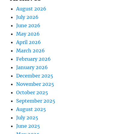
August 2026
July 2026
June 2026
May 2026
April 2026
March 2026
February 2026
January 2026
December 2025
November 2025
October 2025
September 2025
August 2025
July 2025
June 2025