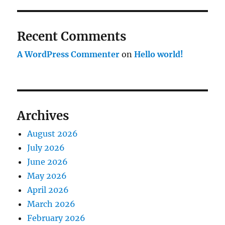
Recent Comments
A WordPress Commenter
on
Hello world!
Archives
August 2026
July 2026
June 2026
May 2026
April 2026
March 2026
February 2026