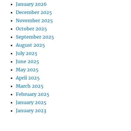
January 2026
December 2025
November 2025
October 2025
September 2025
August 2025
July 2025
June 2025
May 2025
April 2025
March 2025
February 2025
January 2025
January 2023