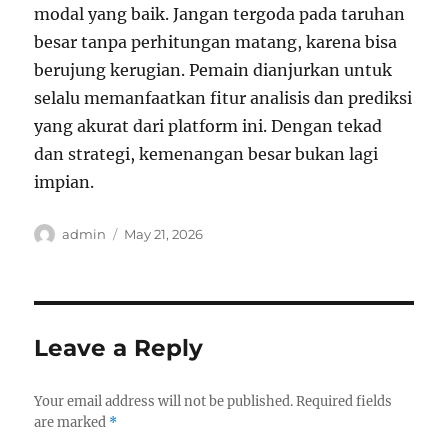
modal yang baik. Jangan tergoda pada taruhan
besar tanpa perhitungan matang, karena bisa
berujung kerugian. Pemain dianjurkan untuk
selalu memanfaatkan fitur analisis dan prediksi
yang akurat dari platform ini. Dengan tekad
dan strategi, kemenangan besar bukan lagi
impian.
Author
Posted
admin
May 21, 2026
on
Leave a Reply
Your email address will not be published.
Required fields
are marked
*