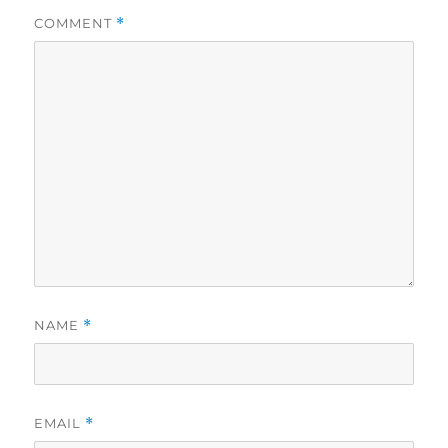
COMMENT
*
NAME
*
EMAIL
*