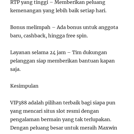
RTP yang tinggi – Memberikan peluang
kemenangan yang lebih baik setiap hari.
Bonus melimpah – Ada bonus untuk anggota
baru, cashback, hingga free spin.
Layanan selama 24 jam – Tim dukungan
pelanggan siap memberikan bantuan kapan
saja.
Kesimpulan
VIP388 adalah pilihan terbaik bagi siapa pun
yang mencari situs slot resmi dengan
pengalaman bermain yang tak terlupakan.
Dengan peluang besar untuk meraih Maxwin