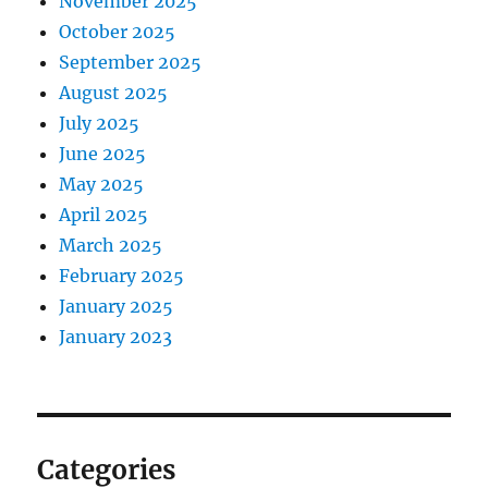
November 2025
October 2025
September 2025
August 2025
July 2025
June 2025
May 2025
April 2025
March 2025
February 2025
January 2025
January 2023
Categories