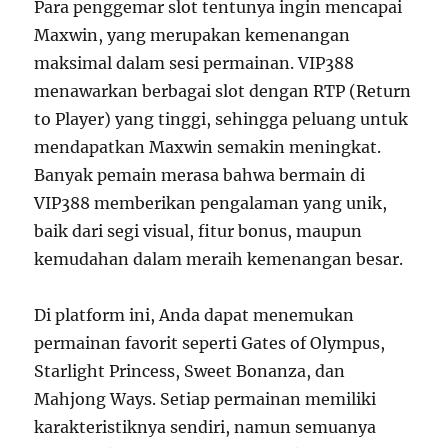
Para penggemar slot tentunya ingin mencapai
Maxwin, yang merupakan kemenangan
maksimal dalam sesi permainan. VIP388
menawarkan berbagai slot dengan RTP (Return
to Player) yang tinggi, sehingga peluang untuk
mendapatkan Maxwin semakin meningkat.
Banyak pemain merasa bahwa bermain di
VIP388 memberikan pengalaman yang unik,
baik dari segi visual, fitur bonus, maupun
kemudahan dalam meraih kemenangan besar.
Di platform ini, Anda dapat menemukan
permainan favorit seperti Gates of Olympus,
Starlight Princess, Sweet Bonanza, dan
Mahjong Ways. Setiap permainan memiliki
karakteristiknya sendiri, namun semuanya