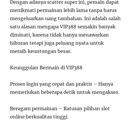
Dengan adanya scatter super ini, pemain dapat
menikmati permainan lebih lama tanpa harus
mengeluarkan uang tambahan. Ini adalah salah
satu alasan mengapa VIP388 semakin banyak
diminati, karena tidak hanya menawarkan
hiburan tetapi juga peluang nyata untuk
meraih keuntungan besar.
Keunggulan Bermain di VIP388
Proses login yang cepat dan praktis – Hanya
memerlukan beberapa detik untuk mengakses.
Beragam permainan – Ratusan pilihan slot
online berkualitas tinggi.