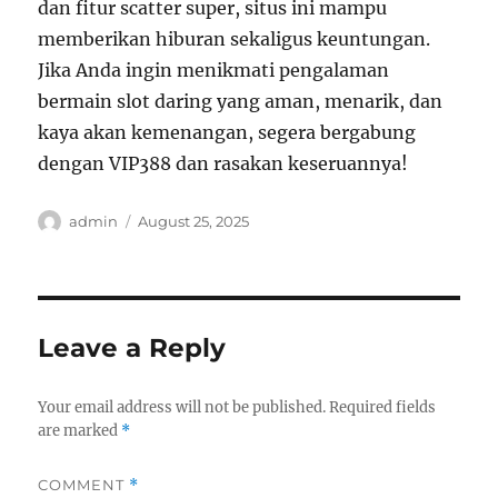
dan fitur scatter super, situs ini mampu
memberikan hiburan sekaligus keuntungan.
Jika Anda ingin menikmati pengalaman
bermain slot daring yang aman, menarik, dan
kaya akan kemenangan, segera bergabung
dengan VIP388 dan rasakan keseruannya!
Author
Posted
admin
August 25, 2025
on
Leave a Reply
Your email address will not be published.
Required fields
are marked
*
COMMENT
*