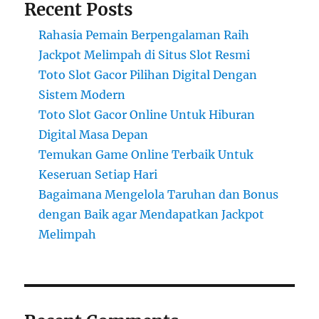
Recent Posts
Rahasia Pemain Berpengalaman Raih
Jackpot Melimpah di Situs Slot Resmi
Toto Slot Gacor Pilihan Digital Dengan
Sistem Modern
Toto Slot Gacor Online Untuk Hiburan
Digital Masa Depan
Temukan Game Online Terbaik Untuk
Keseruan Setiap Hari
Bagaimana Mengelola Taruhan dan Bonus
dengan Baik agar Mendapatkan Jackpot
Melimpah