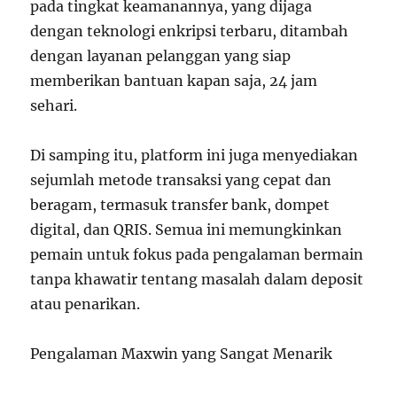
pada tingkat keamanannya, yang dijaga
dengan teknologi enkripsi terbaru, ditambah
dengan layanan pelanggan yang siap
memberikan bantuan kapan saja, 24 jam
sehari.
Di samping itu, platform ini juga menyediakan
sejumlah metode transaksi yang cepat dan
beragam, termasuk transfer bank, dompet
digital, dan QRIS. Semua ini memungkinkan
pemain untuk fokus pada pengalaman bermain
tanpa khawatir tentang masalah dalam deposit
atau penarikan.
Pengalaman Maxwin yang Sangat Menarik