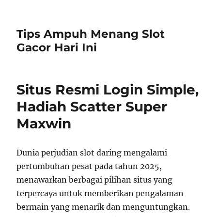
Tips Ampuh Menang Slot
Gacor Hari Ini
Situs Resmi Login Simple,
Hadiah Scatter Super
Maxwin
Dunia perjudian slot daring mengalami
pertumbuhan pesat pada tahun 2025,
menawarkan berbagai pilihan situs yang
terpercaya untuk memberikan pengalaman
bermain yang menarik dan menguntungkan.