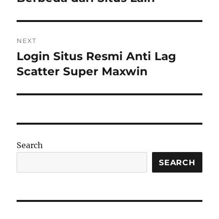
NEXT
Login Situs Resmi Anti Lag
Next
post:
Scatter Super Maxwin
Search
SEARCH