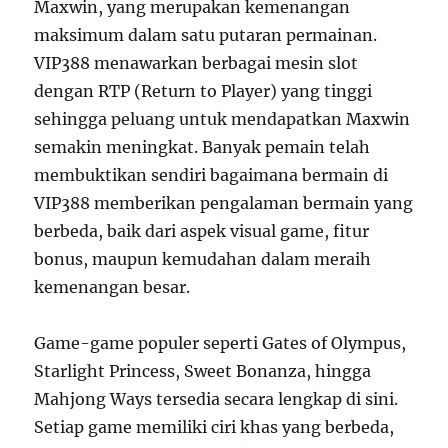
Maxwin, yang merupakan kemenangan
maksimum dalam satu putaran permainan.
VIP388 menawarkan berbagai mesin slot
dengan RTP (Return to Player) yang tinggi
sehingga peluang untuk mendapatkan Maxwin
semakin meningkat. Banyak pemain telah
membuktikan sendiri bagaimana bermain di
VIP388 memberikan pengalaman bermain yang
berbeda, baik dari aspek visual game, fitur
bonus, maupun kemudahan dalam meraih
kemenangan besar.
Game-game populer seperti Gates of Olympus,
Starlight Princess, Sweet Bonanza, hingga
Mahjong Ways tersedia secara lengkap di sini.
Setiap game memiliki ciri khas yang berbeda,