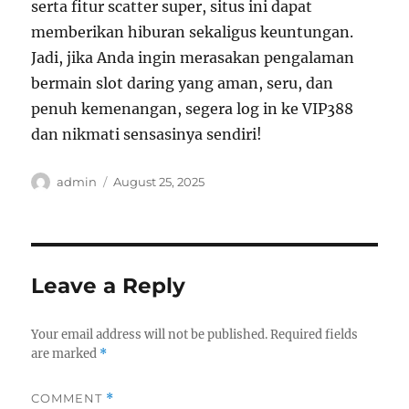
serta fitur scatter super, situs ini dapat
memberikan hiburan sekaligus keuntungan.
Jadi, jika Anda ingin merasakan pengalaman
bermain slot daring yang aman, seru, dan
penuh kemenangan, segera log in ke VIP388
dan nikmati sensasinya sendiri!
Author
Posted
admin
August 25, 2025
on
Leave a Reply
Your email address will not be published.
Required fields
are marked
*
COMMENT
*