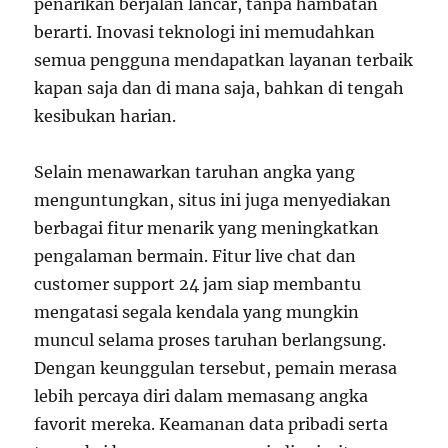
penarikan berjalan lancar, tanpa hambatan
berarti. Inovasi teknologi ini memudahkan
semua pengguna mendapatkan layanan terbaik
kapan saja dan di mana saja, bahkan di tengah
kesibukan harian.
Selain menawarkan taruhan angka yang
menguntungkan, situs ini juga menyediakan
berbagai fitur menarik yang meningkatkan
pengalaman bermain. Fitur live chat dan
customer support 24 jam siap membantu
mengatasi segala kendala yang mungkin
muncul selama proses taruhan berlangsung.
Dengan keunggulan tersebut, pemain merasa
lebih percaya diri dalam memasang angka
favorit mereka. Keamanan data pribadi serta