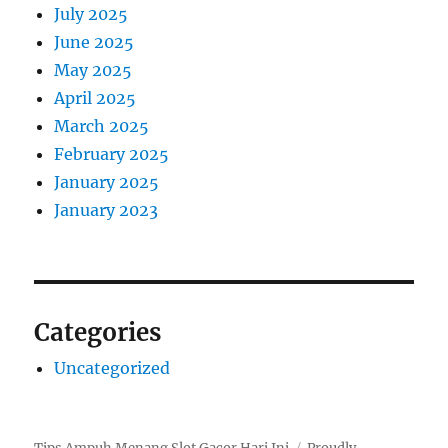
July 2025
June 2025
May 2025
April 2025
March 2025
February 2025
January 2025
January 2023
Categories
Uncategorized