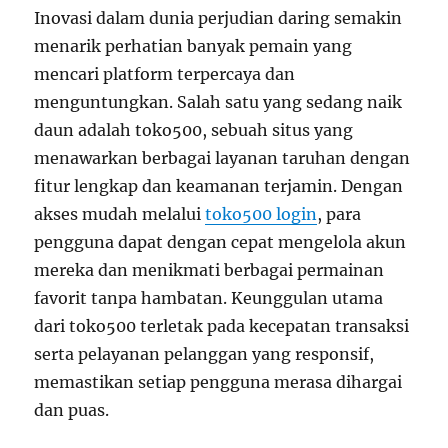
Inovasi dalam dunia perjudian daring semakin
menarik perhatian banyak pemain yang
mencari platform terpercaya dan
menguntungkan. Salah satu yang sedang naik
daun adalah toko500, sebuah situs yang
menawarkan berbagai layanan taruhan dengan
fitur lengkap dan keamanan terjamin. Dengan
akses mudah melalui
toko500 login
, para
pengguna dapat dengan cepat mengelola akun
mereka dan menikmati berbagai permainan
favorit tanpa hambatan. Keunggulan utama
dari toko500 terletak pada kecepatan transaksi
serta pelayanan pelanggan yang responsif,
memastikan setiap pengguna merasa dihargai
dan puas.