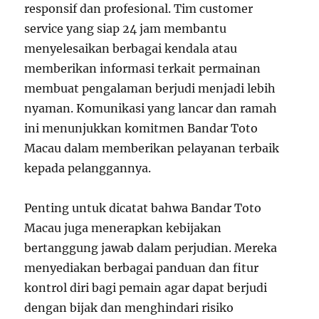
responsif dan profesional. Tim customer
service yang siap 24 jam membantu
menyelesaikan berbagai kendala atau
memberikan informasi terkait permainan
membuat pengalaman berjudi menjadi lebih
nyaman. Komunikasi yang lancar dan ramah
ini menunjukkan komitmen Bandar Toto
Macau dalam memberikan pelayanan terbaik
kepada pelanggannya.
Penting untuk dicatat bahwa Bandar Toto
Macau juga menerapkan kebijakan
bertanggung jawab dalam perjudian. Mereka
menyediakan berbagai panduan dan fitur
kontrol diri bagi pemain agar dapat berjudi
dengan bijak dan menghindari risiko