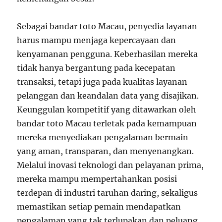
Sebagai bandar toto Macau, penyedia layanan
harus mampu menjaga kepercayaan dan
kenyamanan pengguna. Keberhasilan mereka
tidak hanya bergantung pada kecepatan
transaksi, tetapi juga pada kualitas layanan
pelanggan dan keandalan data yang disajikan.
Keunggulan kompetitif yang ditawarkan oleh
bandar toto Macau terletak pada kemampuan
mereka menyediakan pengalaman bermain
yang aman, transparan, dan menyenangkan.
Melalui inovasi teknologi dan pelayanan prima,
mereka mampu mempertahankan posisi
terdepan di industri taruhan daring, sekaligus
memastikan setiap pemain mendapatkan
pengalaman yang tak terlupakan dan peluang