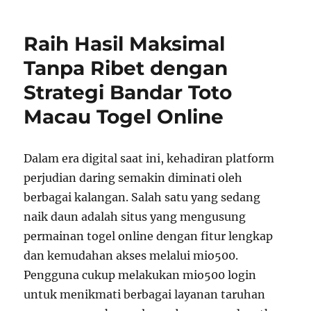
Teknik
Prediksi
Raih Hasil Maksimal
Akurat
di
Tanpa Ribet dengan
Bandar
Strategi Bandar Toto
Toto
Macau
Macau Togel Online
dan
Toto
Togel
Dalam era digital saat ini, kehadiran platform
untuk
Hasil
perjudian daring semakin diminati oleh
Lebih
berbagai kalangan. Salah satu yang sedang
Tinggi
naik daun adalah situs yang mengusung
permainan togel online dengan fitur lengkap
dan kemudahan akses melalui mio500.
Pengguna cukup melakukan mio500 login
untuk menikmati berbagai layanan taruhan