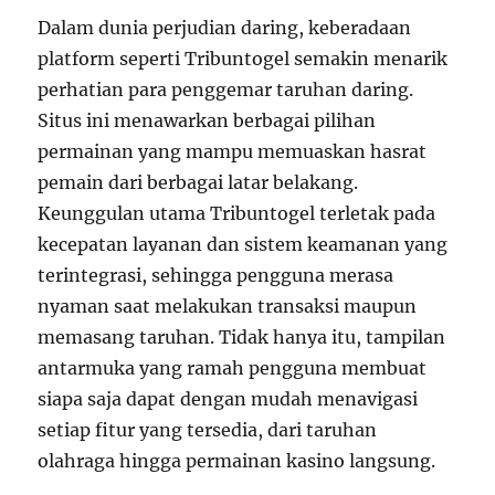
Dalam dunia perjudian daring, keberadaan
platform seperti Tribuntogel semakin menarik
perhatian para penggemar taruhan daring.
Situs ini menawarkan berbagai pilihan
permainan yang mampu memuaskan hasrat
pemain dari berbagai latar belakang.
Keunggulan utama Tribuntogel terletak pada
kecepatan layanan dan sistem keamanan yang
terintegrasi, sehingga pengguna merasa
nyaman saat melakukan transaksi maupun
memasang taruhan. Tidak hanya itu, tampilan
antarmuka yang ramah pengguna membuat
siapa saja dapat dengan mudah menavigasi
setiap fitur yang tersedia, dari taruhan
olahraga hingga permainan kasino langsung.