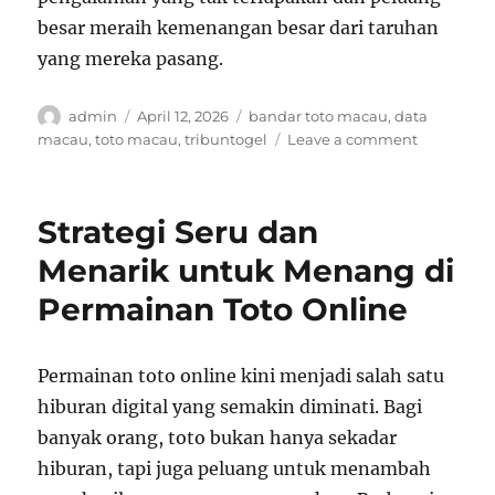
besar meraih kemenangan besar dari taruhan
yang mereka pasang.
Author
Posted
Tags
admin
April 12, 2026
bandar toto macau
,
data
on
on
macau
,
toto macau
,
tribuntogel
Leave a comment
Cara
Efektif
Menggun
Strategi Seru dan
Data
Macau
Menarik untuk Menang di
untuk
Permainan Toto Online
Mendomin
Permaina
Toto
Macau
Permainan toto online kini menjadi salah satu
hiburan digital yang semakin diminati. Bagi
banyak orang, toto bukan hanya sekadar
hiburan, tapi juga peluang untuk menambah