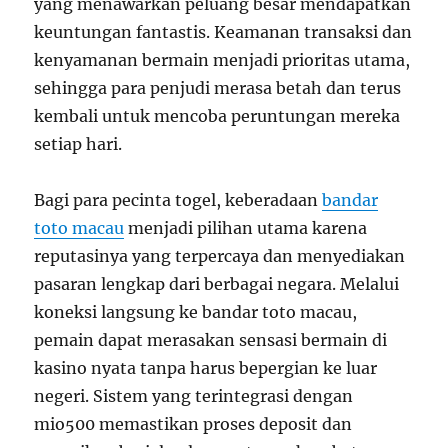
yang menawarkan peluang besar mendapatkan
keuntungan fantastis. Keamanan transaksi dan
kenyamanan bermain menjadi prioritas utama,
sehingga para penjudi merasa betah dan terus
kembali untuk mencoba peruntungan mereka
setiap hari.
Bagi para pecinta togel, keberadaan
bandar
toto macau
menjadi pilihan utama karena
reputasinya yang terpercaya dan menyediakan
pasaran lengkap dari berbagai negara. Melalui
koneksi langsung ke bandar toto macau,
pemain dapat merasakan sensasi bermain di
kasino nyata tanpa harus bepergian ke luar
negeri. Sistem yang terintegrasi dengan
mio500 memastikan proses deposit dan