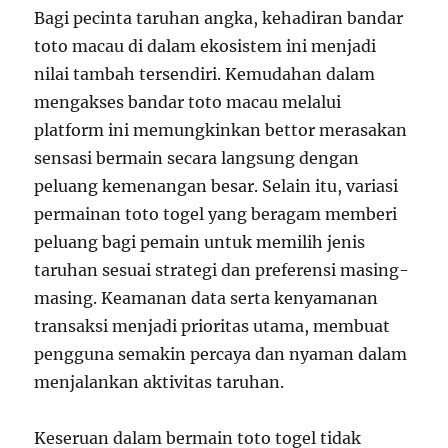
Bagi pecinta taruhan angka, kehadiran bandar
toto macau di dalam ekosistem ini menjadi
nilai tambah tersendiri. Kemudahan dalam
mengakses bandar toto macau melalui
platform ini memungkinkan bettor merasakan
sensasi bermain secara langsung dengan
peluang kemenangan besar. Selain itu, variasi
permainan toto togel yang beragam memberi
peluang bagi pemain untuk memilih jenis
taruhan sesuai strategi dan preferensi masing-
masing. Keamanan data serta kenyamanan
transaksi menjadi prioritas utama, membuat
pengguna semakin percaya dan nyaman dalam
menjalankan aktivitas taruhan.
Keseruan dalam bermain toto togel tidak