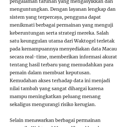
pengalaman taruhan yang mengasyikkan dan
menguntungkan. Dengan layanan lengkap dan
sistem yang terpercaya, pengguna dapat
menikmati berbagai permainan yang menguji
keberuntungan serta strategi mereka. Salah
satu keunggulan utama dari Waktogel terletak
pada kemampuannya menyediakan data Macau
secara real-time, memberikan informasi akurat
tentang hasil terbaru yang memudahkan para
pemain dalam membuat keputusan.
Kemudahan akses terhadap data ini menjadi
nilai tambah yang sangat dihargai karena
mampu meningkatkan peluang menang
sekaligus mengurangi risiko kerugian.
Selain menawarkan berbagai permainan