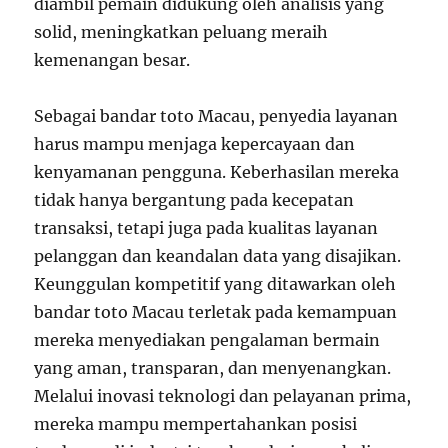
diambil pemain didukung oleh analisis yang
solid, meningkatkan peluang meraih
kemenangan besar.
Sebagai bandar toto Macau, penyedia layanan
harus mampu menjaga kepercayaan dan
kenyamanan pengguna. Keberhasilan mereka
tidak hanya bergantung pada kecepatan
transaksi, tetapi juga pada kualitas layanan
pelanggan dan keandalan data yang disajikan.
Keunggulan kompetitif yang ditawarkan oleh
bandar toto Macau terletak pada kemampuan
mereka menyediakan pengalaman bermain
yang aman, transparan, dan menyenangkan.
Melalui inovasi teknologi dan pelayanan prima,
mereka mampu mempertahankan posisi