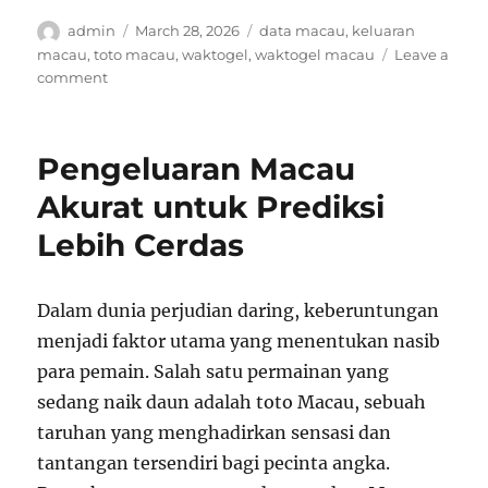
Author
Posted
Tags
admin
March 28, 2026
data macau
,
keluaran
on
macau
,
toto macau
,
waktogel
,
waktogel macau
Leave a
on
comment
Data
Macau
Terbaru
Pengeluaran Macau
untuk
Prediksi
Akurat untuk Prediksi
Lebih
Lebih Cerdas
Baik
Dalam dunia perjudian daring, keberuntungan
menjadi faktor utama yang menentukan nasib
para pemain. Salah satu permainan yang
sedang naik daun adalah toto Macau, sebuah
taruhan yang menghadirkan sensasi dan
tantangan tersendiri bagi pecinta angka.