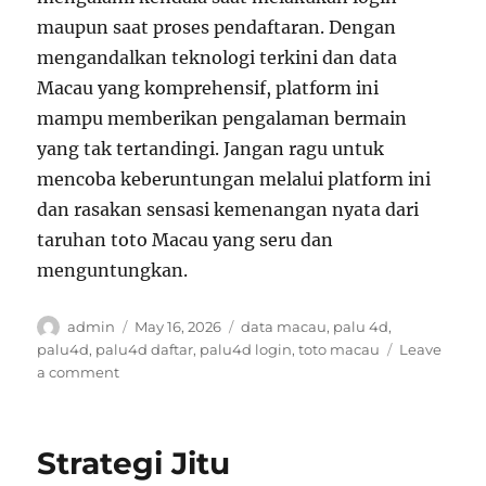
maupun saat proses pendaftaran. Dengan
mengandalkan teknologi terkini dan data
Macau yang komprehensif, platform ini
mampu memberikan pengalaman bermain
yang tak tertandingi. Jangan ragu untuk
mencoba keberuntungan melalui platform ini
dan rasakan sensasi kemenangan nyata dari
taruhan toto Macau yang seru dan
menguntungkan.
Author
Posted
Tags
admin
May 16, 2026
data macau
,
palu 4d
,
on
palu4d
,
palu4d daftar
,
palu4d login
,
toto macau
Leave
on
a comment
Rahasia
Data
Macau
Strategi Jitu
Terpercaya
yang