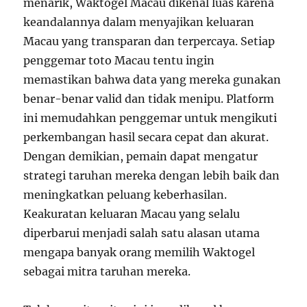
menarik, Waktogel Macau dikenal luas karena
keandalannya dalam menyajikan keluaran
Macau yang transparan dan terpercaya. Setiap
penggemar toto Macau tentu ingin
memastikan bahwa data yang mereka gunakan
benar-benar valid dan tidak menipu. Platform
ini memudahkan penggemar untuk mengikuti
perkembangan hasil secara cepat dan akurat.
Dengan demikian, pemain dapat mengatur
strategi taruhan mereka dengan lebih baik dan
meningkatkan peluang keberhasilan.
Keakuratan keluaran Macau yang selalu
diperbarui menjadi salah satu alasan utama
mengapa banyak orang memilih Waktogel
sebagai mitra taruhan mereka.