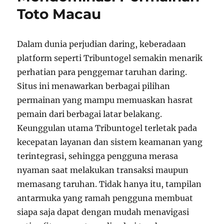
dalam
Toto Macau
Toto
Macau
Harian
Dalam dunia perjudian daring, keberadaan
platform seperti Tribuntogel semakin menarik
perhatian para penggemar taruhan daring.
Situs ini menawarkan berbagai pilihan
permainan yang mampu memuaskan hasrat
pemain dari berbagai latar belakang.
Keunggulan utama Tribuntogel terletak pada
kecepatan layanan dan sistem keamanan yang
terintegrasi, sehingga pengguna merasa
nyaman saat melakukan transaksi maupun
memasang taruhan. Tidak hanya itu, tampilan
antarmuka yang ramah pengguna membuat
siapa saja dapat dengan mudah menavigasi