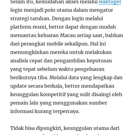
Selain itu, kemudahan akses melalui
waktogel
login menjadi poin utama dalam mengatur
strategi taruhan. Dengan login melalui
platform resmi, bettor dapat dengan mudah
memantau keluaran Macau setiap saat, bahkan
dari perangkat mobile sekalipun. Hal ini
memungkinkan mereka untuk melakukan
analisis cepat dan pengambilan keputusan
yang tepat sebelum waktu pengeluaran
berikutnya tiba. Melalui data yang lengkap dan
update secara berkala, bettor mendapatkan
keunggulan kompetitif yang sulit disaingi oleh
pemain lain yang menggunakan sumber
informasi kurang terpercaya.
Tidak bisa dipungkiri, keunggulan utama dari