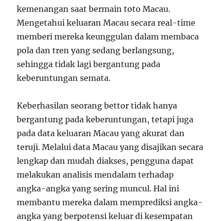
kemenangan saat bermain toto Macau.
Mengetahui keluaran Macau secara real-time
memberi mereka keunggulan dalam membaca
pola dan tren yang sedang berlangsung,
sehingga tidak lagi bergantung pada
keberuntungan semata.
Keberhasilan seorang bettor tidak hanya
bergantung pada keberuntungan, tetapi juga
pada data keluaran Macau yang akurat dan
teruji. Melalui data Macau yang disajikan secara
lengkap dan mudah diakses, pengguna dapat
melakukan analisis mendalam terhadap
angka-angka yang sering muncul. Hal ini
membantu mereka dalam memprediksi angka-
angka yang berpotensi keluar di kesempatan