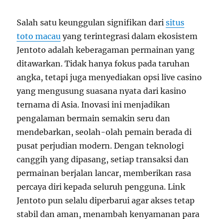
Salah satu keunggulan signifikan dari
situs
toto macau
yang terintegrasi dalam ekosistem
Jentoto adalah keberagaman permainan yang
ditawarkan. Tidak hanya fokus pada taruhan
angka, tetapi juga menyediakan opsi live casino
yang mengusung suasana nyata dari kasino
ternama di Asia. Inovasi ini menjadikan
pengalaman bermain semakin seru dan
mendebarkan, seolah-olah pemain berada di
pusat perjudian modern. Dengan teknologi
canggih yang dipasang, setiap transaksi dan
permainan berjalan lancar, memberikan rasa
percaya diri kepada seluruh pengguna. Link
Jentoto pun selalu diperbarui agar akses tetap
stabil dan aman, menambah kenyamanan para