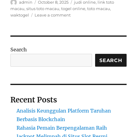
Author
Posted
Tags
admin
October 8, 2025
judi online
,
link toto
on
macau
,
situs toto macau
,
togel online
,
toto macau
,
on
waktogel
Leave a comment
Menyelami
Sensasi
Hiburan
Modern
yang
Search
Tak
Pernah
SEARCH
Tidur
Recent Posts
Analisis Keunggulan Platform Taruhan
Berbasis Blockchain
Rahasia Pemain Berpengalaman Raih
Jackpot Melimpah di Situs Slot Resmi