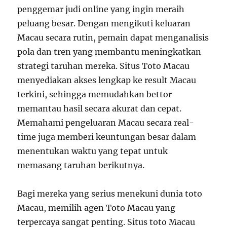
Online
penggemar judi online yang ingin meraih
peluang besar. Dengan mengikuti keluaran
Macau secara rutin, pemain dapat menganalisis
pola dan tren yang membantu meningkatkan
strategi taruhan mereka. Situs Toto Macau
menyediakan akses lengkap ke result Macau
terkini, sehingga memudahkan bettor
memantau hasil secara akurat dan cepat.
Memahami pengeluaran Macau secara real-
time juga memberi keuntungan besar dalam
menentukan waktu yang tepat untuk
memasang taruhan berikutnya.
Bagi mereka yang serius menekuni dunia toto
Macau, memilih agen Toto Macau yang
terpercaya sangat penting. Situs toto Macau