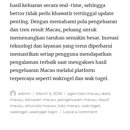
hasil keluaran secara real-time, sehingga
bettor tidak perlu khawatir tertinggal update
penting. Dengan memahami pola pengeluaran
dan tren result Macau, peluang untuk
memenangkan taruhan semakin besar. Inovasi
teknologi dan layanan yang terus diperbarui
memastikan setiap pengguna mendapatkan
pengalaman terbaik saat mengakses hasil
pengeluaran Macau melalui platform
terpercaya seperti waktogel dan wak togel.
Author
Posted
Tags
admin
March 4, 2026
agen toto macau
,
data
on
macau
,
keluaran macau
,
pengeluaran macau
,
result
macau
,
situs toto macau
,
toto macau
,
wak togel
,
on
waktogel
,
waktogel login
Leave a comment
Toto
Macau
Resmi