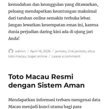
kemudahan dan keunggulan yang ditawarkan,
peluang mendapatkan keuntungan maksimal
dari taruhan online semakin terbuka lebar.
Jangan lewatkan kesempatan emas ini, karena
dunia perjudian daring kini ada di ujung jari
Anda!
Author
Posted
Tags
admin
April 16, 2026
jentoto
,
link jentoto
,
situs
on
on
toto macau
,
togel online
Leave a comment
Temukan
Formula
Ampuh
Toto Macau Resmi
Situs
Toto
dengan Sistem Aman
Macau
untuk
Mendominasi
Mendapatkan informasi terbaru mengenai data
Permainan
Macau menjadi kunci utama bagi para
Togel