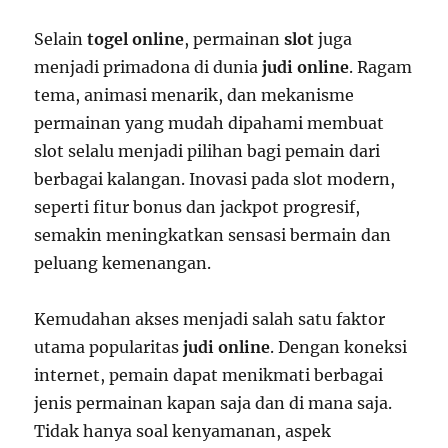
Selain
togel online
, permainan
slot
juga
menjadi primadona di dunia
judi online
. Ragam
tema, animasi menarik, dan mekanisme
permainan yang mudah dipahami membuat
slot selalu menjadi pilihan bagi pemain dari
berbagai kalangan. Inovasi pada slot modern,
seperti fitur bonus dan jackpot progresif,
semakin meningkatkan sensasi bermain dan
peluang kemenangan.
Kemudahan akses menjadi salah satu faktor
utama popularitas
judi online
. Dengan koneksi
internet, pemain dapat menikmati berbagai
jenis permainan kapan saja dan di mana saja.
Tidak hanya soal kenyamanan, aspek