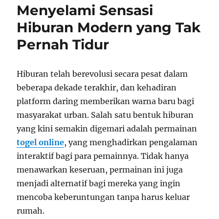
Menyelami Sensasi
dengan
Sistem
Hiburan Modern yang Tak
Aman
Pernah Tidur
Hiburan telah berevolusi secara pesat dalam
beberapa dekade terakhir, dan kehadiran
platform daring memberikan warna baru bagi
masyarakat urban. Salah satu bentuk hiburan
yang kini semakin digemari adalah permainan
togel online
, yang menghadirkan pengalaman
interaktif bagi para pemainnya. Tidak hanya
menawarkan keseruan, permainan ini juga
menjadi alternatif bagi mereka yang ingin
mencoba keberuntungan tanpa harus keluar
rumah.