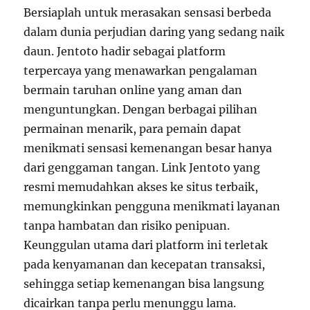
Bersiaplah untuk merasakan sensasi berbeda
dalam dunia perjudian daring yang sedang naik
daun. Jentoto hadir sebagai platform
terpercaya yang menawarkan pengalaman
bermain taruhan online yang aman dan
menguntungkan. Dengan berbagai pilihan
permainan menarik, para pemain dapat
menikmati sensasi kemenangan besar hanya
dari genggaman tangan. Link Jentoto yang
resmi memudahkan akses ke situs terbaik,
memungkinkan pengguna menikmati layanan
tanpa hambatan dan risiko penipuan.
Keunggulan utama dari platform ini terletak
pada kenyamanan dan kecepatan transaksi,
sehingga setiap kemenangan bisa langsung
dicairkan tanpa perlu menunggu lama.