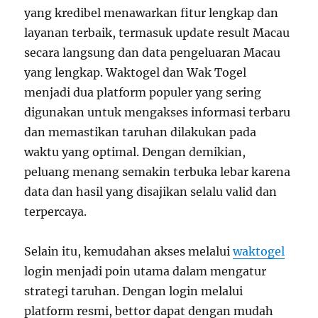
yang kredibel menawarkan fitur lengkap dan
layanan terbaik, termasuk update result Macau
secara langsung dan data pengeluaran Macau
yang lengkap. Waktogel dan Wak Togel
menjadi dua platform populer yang sering
digunakan untuk mengakses informasi terbaru
dan memastikan taruhan dilakukan pada
waktu yang optimal. Dengan demikian,
peluang menang semakin terbuka lebar karena
data dan hasil yang disajikan selalu valid dan
terpercaya.
Selain itu, kemudahan akses melalui
waktogel
login menjadi poin utama dalam mengatur
strategi taruhan. Dengan login melalui
platform resmi, bettor dapat dengan mudah