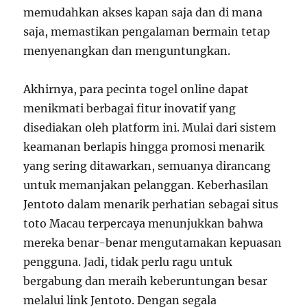
memudahkan akses kapan saja dan di mana
saja, memastikan pengalaman bermain tetap
menyenangkan dan menguntungkan.
Akhirnya, para pecinta togel online dapat
menikmati berbagai fitur inovatif yang
disediakan oleh platform ini. Mulai dari sistem
keamanan berlapis hingga promosi menarik
yang sering ditawarkan, semuanya dirancang
untuk memanjakan pelanggan. Keberhasilan
Jentoto dalam menarik perhatian sebagai situs
toto Macau terpercaya menunjukkan bahwa
mereka benar-benar mengutamakan kepuasan
pengguna. Jadi, tidak perlu ragu untuk
bergabung dan meraih keberuntungan besar
melalui link Jentoto. Dengan segala